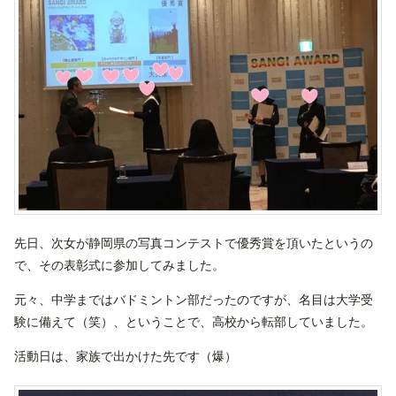
先日、次女が静岡県の写真コンテストで優秀賞を頂いたというの
で、その表彰式に参加してみました。
元々、中学まではバドミントン部だったのですが、名目は大学受
験に備えて（笑）、ということで、高校から転部していました。
活動日は、家族で出かけた先です（爆）