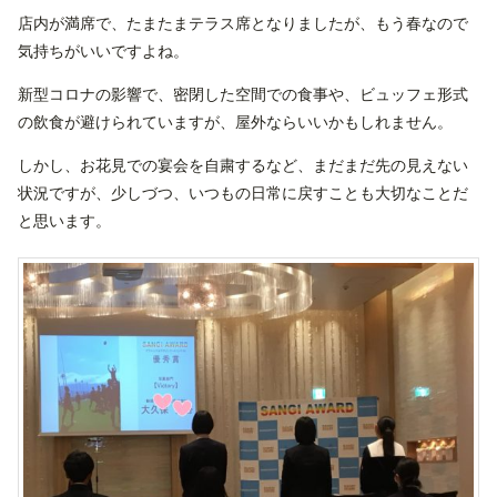
店内が満席で、たまたまテラス席となりましたが、もう春なので
気持ちがいいですよね。
新型コロナの影響で、密閉した空間での食事や、ビュッフェ形式
の飲食が避けられていますが、屋外ならいいかもしれません。
しかし、お花見での宴会を自粛するなど、まだまだ先の見えない
状況ですが、少しづつ、いつもの日常に戻すことも大切なことだ
と思います。