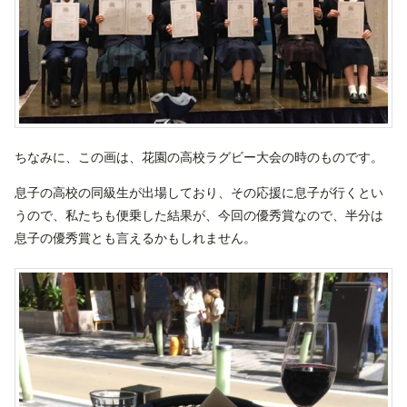
ちなみに、この画は、花園の高校ラグビー大会の時のものです。
息子の高校の同級生が出場しており、その応援に息子が行くとい
うので、私たちも便乗した結果が、今回の優秀賞なので、半分は
息子の優秀賞とも言えるかもしれません。