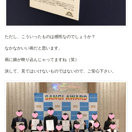
ただし、こういったものは感性なのでしょうか？
なかなかいい画だと思います。
画に娘が映り込んじゃってますね（笑）
決して、見てはいけないものではないので、ご安心下さい。