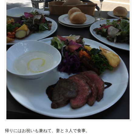
帰りにはお祝いも兼ねて、妻と３人で食事。