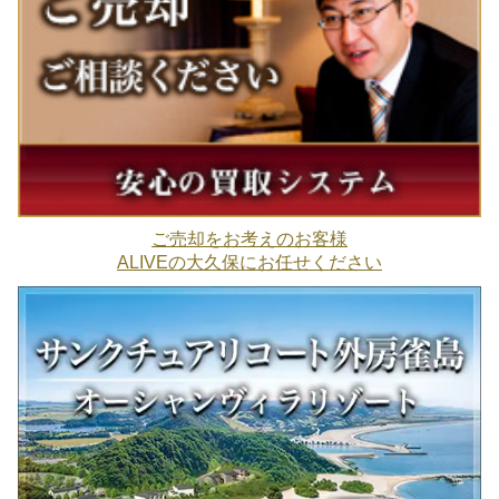
ご売却をお考えのお客様
ALIVEの大久保にお任せください