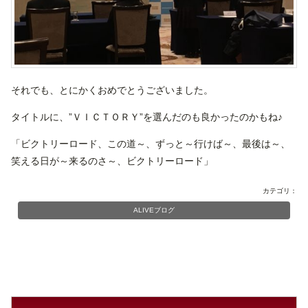
それでも、とにかくおめでとうございました。
タイトルに、”ＶＩＣＴＯＲＹ”を選んだのも良かったのかもね♪
「ビクトリーロード、この道～、ずっと～行けば～、最後は～、
笑える日が～来るのさ～、ビクトリーロード」
カテゴリ：
ALIVEブログ