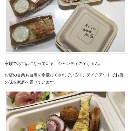
家族でお世話になっている、シャンティのＹちゃん。
お店の営業も自粛を余儀なくされている中、テイクアウトでお店
の味を家庭へ届けています。