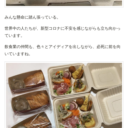
みんな懸命に踏ん張っている。
世界中の人たちが、新型コロナに不安を感じながらも立ち向かっ
ています。
飲食業の仲間も、色々とアイディアを出しながら、必死に前を向
いていますね。