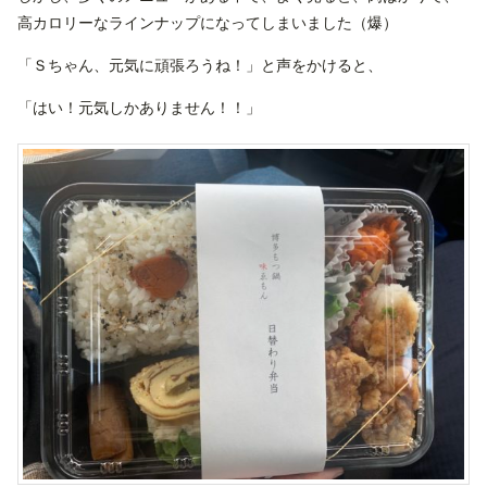
高カロリーなラインナップになってしまいました（爆）
「Ｓちゃん、元気に頑張ろうね！」と声をかけると、
「はい！元気しかありません！！」