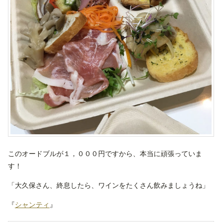
このオードブルが１，０００円ですから、本当に頑張っていま
す！
「大久保さん、終息したら、ワインをたくさん飲みましょうね」
『
シャンティ
』