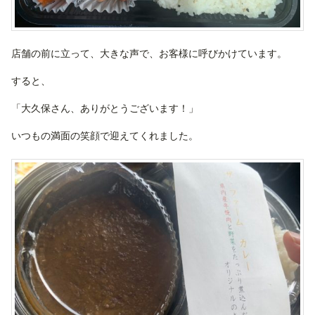
店舗の前に立って、大きな声で、お客様に呼びかけています。
すると、
「大久保さん、ありがとうございます！」
いつもの満面の笑顔で迎えてくれました。