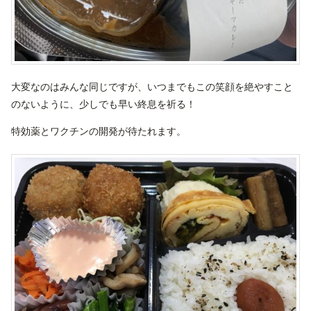
大変なのはみんな同じですが、いつまでもこの笑顔を絶やすこと
のないように、少しでも早い終息を祈る！
特効薬とワクチンの開発が待たれます。