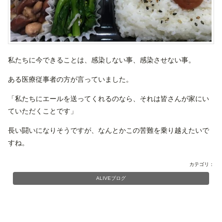
私たちに今できることは、感染しない事、感染させない事。
ある医療従事者の方が言っていました。
「私たちにエールを送ってくれるのなら、それは皆さんが家にい
ていただくことです」
長い闘いになりそうですが、なんとかこの苦難を乗り越えたいで
すね。
カテゴリ：
ALIVEブログ