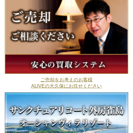
ご売却をお考えのお客様
ALIVEの大久保にお任せください