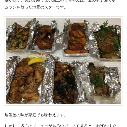
ムランを放った地元のスターです。
居酒屋の味が家庭でも味わえます。
しかし、多くのメニューがある中で、よく見ると、肉ばかりで、