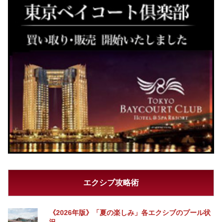
エクシブ攻略術
《2026年版》「夏の楽しみ」各エクシブのプール状