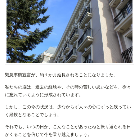
緊急事態宣言が、約１か月延長されることになりました。
私たちの脳は、過去の経験や、その時の苦しい思いなどを、徐々
に忘れていくように形成されています。
しかし、この今の状況は、少なからず人々の心にずっと残ってい
く経験となることでしょう。
それでも、いつの日か、こんなことがあったねと振り返られる日
がくることを信じて今を乗り越えましょう。