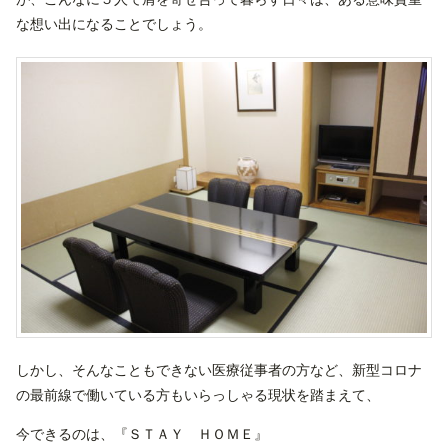
な想い出になることでしょう。
しかし、そんなこともできない医療従事者の方など、新型コロナ
の最前線で働いている方もいらっしゃる現状を踏まえて、
今できるのは、『ＳＴＡＹ ＨＯＭＥ』