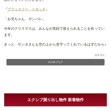
『
ブラッスリー トガッチ
』
「お兄ちゃん、ガンバレ」
今年のクリスマスは、みんなが笑顔で迎えられることを祈ってい
ます。
きっと、サンタさんも空の上から見守ってくれているはずだから♪
カテゴリ：
ALIVEブログ
エクシブ掘り出し物件 新着物件