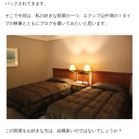
バックされてきます。
そこで今回は、私の好きな部屋の一つ、エクシブ山中湖のＩタイ
プの映像とともにブログを書いてみたいと思います。
この部屋をお好きな方は、結構多いのではないでしょうか？