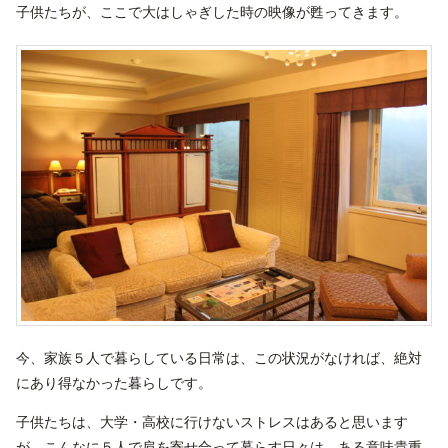
子供たちが、ここで大はしゃぎした時の映像が甦ってきます。
今、家族５人で暮らしている日常は、この状況がなければ、絶対
にあり得なかった暮らしです。
子供たちは、大学・高校に行けないストレスはあると思います
が、こんなに５人で肩を寄せ合って暮らす日々は、ある意味貴重