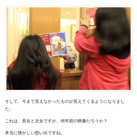
そして、今まで見えなかったものが見えてくるようになりまし
た。
これは、長女と次女ですが、何年前の映像だろうか？
本当に懐かしい想い出ですね。