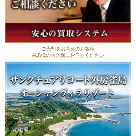
ご売却をお考えのお客様
ALIVEの大久保にお任せください