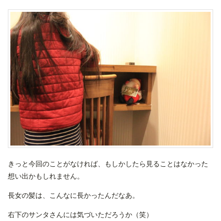
きっと今回のことがなければ、もしかしたら見ることはなかった
想い出かもしれません。
長女の髪は、こんなに長かったんだなあ。
右下のサンタさんには気づいただろうか（笑）