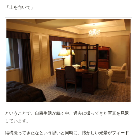
「上を向いて」
ということで、自粛生活が続く中、過去に撮ってきた写真を見返
しています。
結構撮ってきたなという思いと同時に、懐かしい光景がフィード