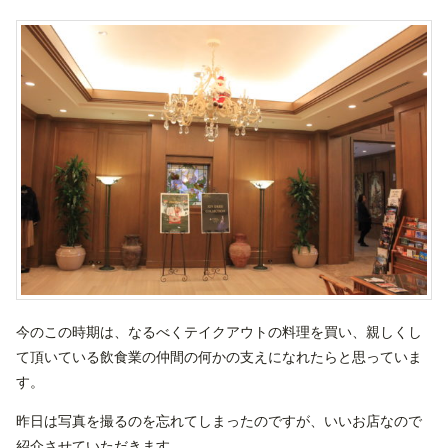
今のこの時期は、なるべくテイクアウトの料理を買い、親しくし
て頂いている飲食業の仲間の何かの支えになれたらと思っていま
す。
昨日は写真を撮るのを忘れてしまったのですが、いいお店なので
紹介させていただきます。