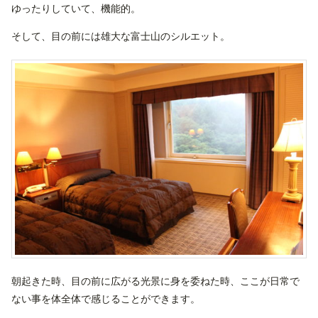
ゆったりしていて、機能的。
そして、目の前には雄大な富士山のシルエット。
朝起きた時、目の前に広がる光景に身を委ねた時、ここが日常で
ない事を体全体で感じることができます。