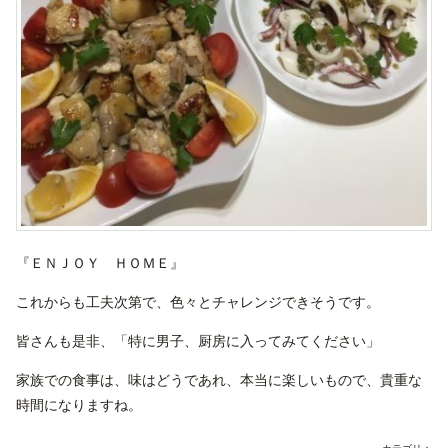
『ＥＮＪＯＹ ＨＯＭＥ』
これからも工夫次第で、色々とチャレンジできそうです。
皆さんも是非、「特に男子、厨房に入ってみてください」
家族での食事は、味はどうであれ、本当に楽しいもので、貴重な
時間になりますね。