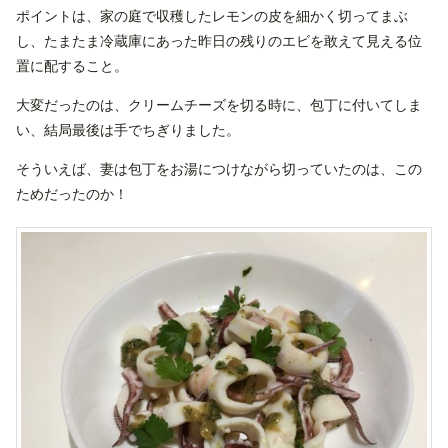
ポイントは、家の庭で収穫したレモンの皮を細かく切ってまぶ
し、たまたま冷蔵庫にあった昨日の残りのエビを敢えて見える位
置に配すること。
大変だったのは、クリームチーズを切る時に、包丁に付いてしま
い、結局最後は手でちぎりました。
そういえば、妻は包丁をお湯につけながら切っていたのは、この
ためだったのか！