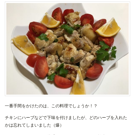
一番手間をかけたのは、この料理でしょうか！？
チキンにハーブなどで下味を付けましたが、どのハーブを入れた
かは忘れてしまいました（爆）