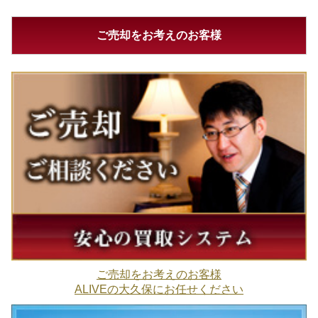
ご売却をお考えのお客様
ご売却をお考えのお客様
ALIVEの大久保にお任せください