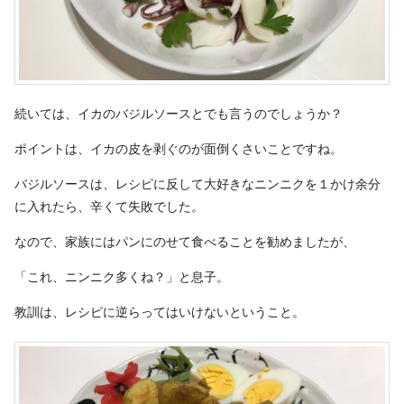
続いては、イカのバジルソースとでも言うのでしょうか？
ポイントは、イカの皮を剥ぐのが面倒くさいことですね。
バジルソースは、レシピに反して大好きなニンニクを１かけ余分
に入れたら、辛くて失敗でした。
なので、家族にはパンにのせて食べることを勧めましたが、
「これ、ニンニク多くね？」と息子。
教訓は、レシピに逆らってはいけないということ。