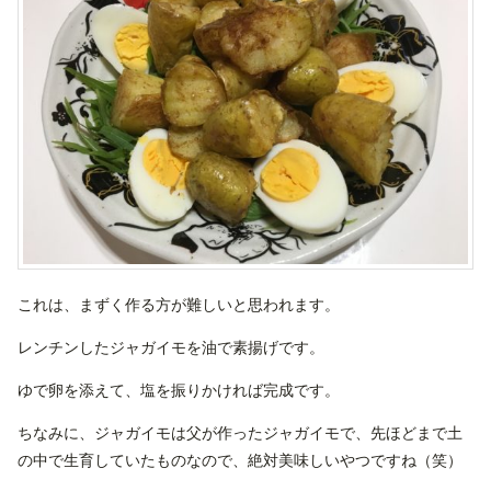
これは、まずく作る方が難しいと思われます。
レンチンしたジャガイモを油で素揚げです。
ゆで卵を添えて、塩を振りかければ完成です。
ちなみに、ジャガイモは父が作ったジャガイモで、先ほどまで土
の中で生育していたものなので、絶対美味しいやつですね（笑）