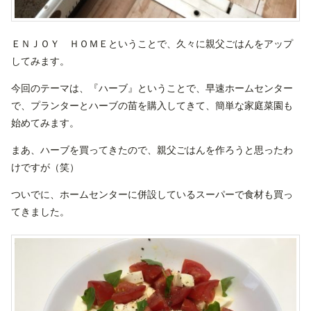
ＥＮＪＯＹ ＨＯＭＥということで、久々に親父ごはんをアップ
してみます。
今回のテーマは、『ハーブ』ということで、早速ホームセンター
で、プランターとハーブの苗を購入してきて、簡単な家庭菜園も
始めてみます。
まあ、ハーブを買ってきたので、親父ごはんを作ろうと思ったわ
けですが（笑）
ついでに、ホームセンターに併設しているスーパーで食材も買っ
てきました。