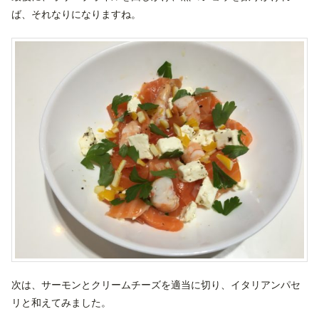
ば、それなりになりますね。
次は、サーモンとクリームチーズを適当に切り、イタリアンパセ
リと和えてみました。