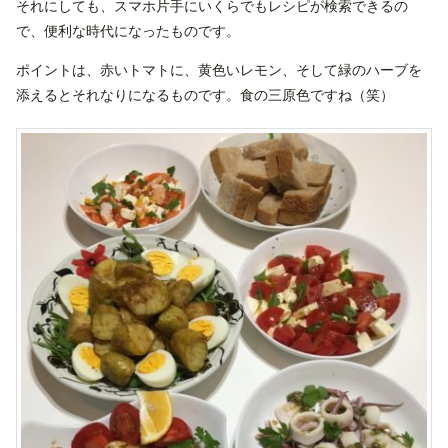
それにしても、スマホ片手にいくらでもレシピが検索できるの
で、便利な時代になったものです。
ポイントは、赤いトマトに、黄色いレモン、そして緑のハーブを
添えるとそれなりになるものです。食の三原色ですね（笑）