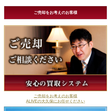
ご売却をお考えのお客様
ご売却をお考えのお客様
ALIVEの大久保にお任せください