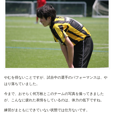
やむを得ないことですが、試合中の選手のパフォーマンスは、や
はり落ちていました。
今まで、おそらく何万枚とこのチームの写真を撮ってきました
が、こんなに疲れた表情をしているのは、体力の低下ですね。
練習がまともにできていない状態では仕方ないです。