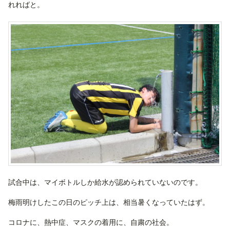
れればと。
試合中は、マイボトルしか給水が認められていないのです。
梅雨明けしたこの日のピッチ上は、相当暑くなっていたはず。
コロナに、熱中症、マスクの着用に、自粛の社会。