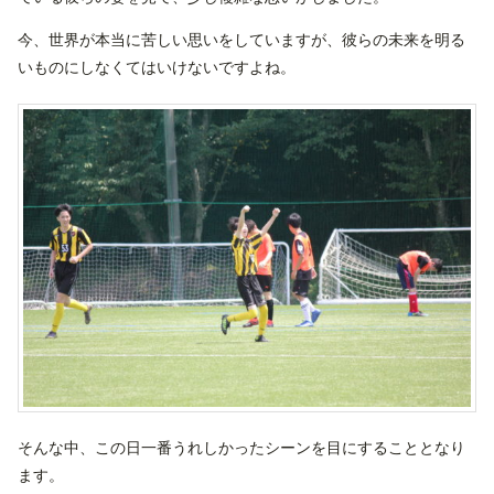
今、世界が本当に苦しい思いをしていますが、彼らの未来を明る
いものにしなくてはいけないですよね。
そんな中、この日一番うれしかったシーンを目にすることとなり
ます。