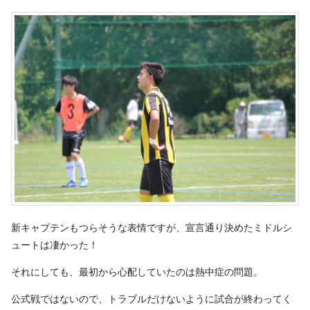
新キャプテンもつらそうな表情ですが、宣言通り決めたミドルシ
ュートは凄かった！
それにしても、最初から心配していたのは熱中症の問題。
公式戦ではないので、トラブルだけないように試合が終わってく