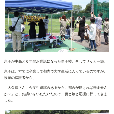
息子が中高と６年間お世話になった男子校、そしてサッカー部。
息子は、すでに卒業して都内で大学生活に入っているのですが、
後輩の保護者から、
「大久保さん、今度引退試合あるから、都合が良ければ来ません
か？」と、お誘いをいただいたので、妻と娘と応援に行ってきま
した。