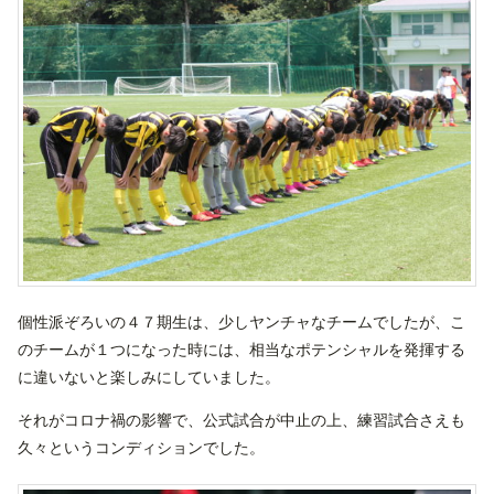
個性派ぞろいの４７期生は、少しヤンチャなチームでしたが、こ
のチームが１つになった時には、相当なポテンシャルを発揮する
に違いないと楽しみにしていました。
それがコロナ禍の影響で、公式試合が中止の上、練習試合さえも
久々というコンディションでした。