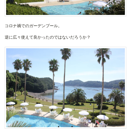
コロナ禍でのガーデンプール。
逆に広々使えて良かったのではないだろうか？