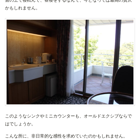
畳の上で寝転んで、昼寝をするなんて、今となっては最高の贅沢
かもしれません。
このようなシンクやミニカウンターも、オールドエクシブならで
はでしょうか。
こんな所に、非日常的な感性を求めていたのかもしれません。