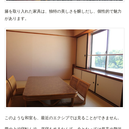
籐を取り入れた家具は、独特の美しさを醸しだし、個性的で魅力
があります。
このような和室も、最近のエクシブでは見ることができません。