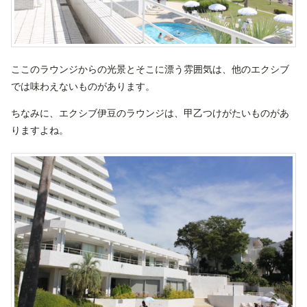
ここのラウンジからの光景とそこに漂う雰囲気は、他のエクシブ
では味わえないものがあります。
ちなみに、エクシブ伊豆のラウンジは、甲乙つけがたいものがあ
りますよね。