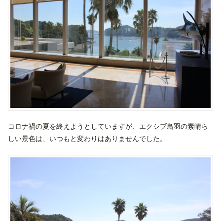
コロナ禍の夏を終えようとしていますが、エクシブ鳥羽の素晴ら
しい景色は、いつもと変わりはありませんでした。