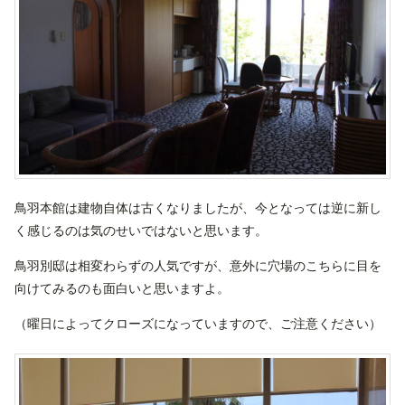
鳥羽本館は建物自体は古くなりましたが、今となっては逆に新し
く感じるのは気のせいではないと思います。
鳥羽別邸は相変わらずの人気ですが、意外に穴場のこちらに目を
向けてみるのも面白いと思いますよ。
（曜日によってクローズになっていますので、ご注意ください）