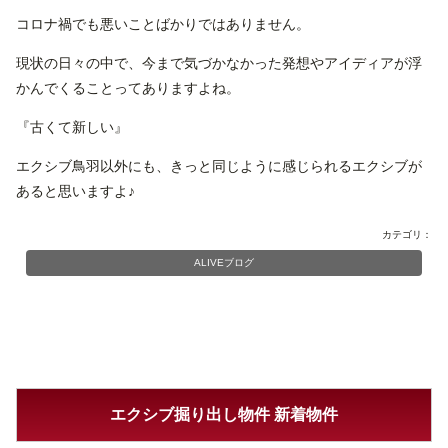
コロナ禍でも悪いことばかりではありません。
現状の日々の中で、今まで気づかなかった発想やアイディアが浮
かんでくることってありますよね。
『古くて新しい』
エクシブ鳥羽以外にも、きっと同じように感じられるエクシブが
あると思いますよ♪
カテゴリ：
ALIVEブログ
エクシブ掘り出し物件 新着物件