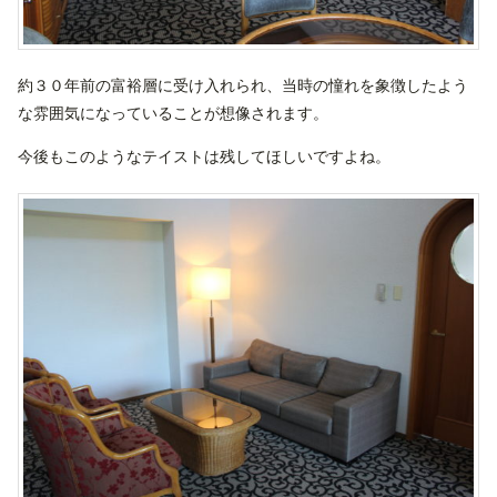
約３０年前の富裕層に受け入れられ、当時の憧れを象徴したよう
な雰囲気になっていることが想像されます。
今後もこのようなテイストは残してほしいですよね。