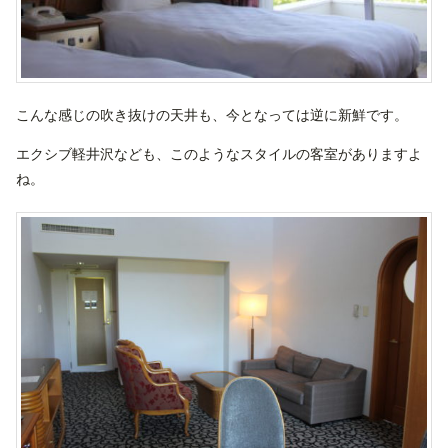
こんな感じの吹き抜けの天井も、今となっては逆に新鮮です。
エクシブ軽井沢なども、このようなスタイルの客室がありますよ
ね。