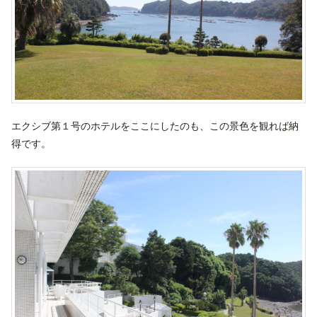
エクシブ第１号のホテルをここにしたのも、この景色を観れば納
得です。