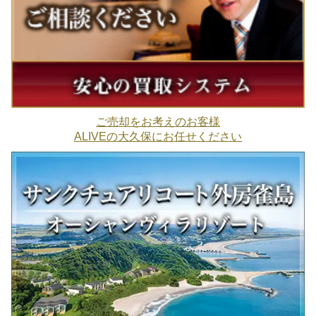
ご売却をお考えのお客様
ALIVEの大久保にお任せください