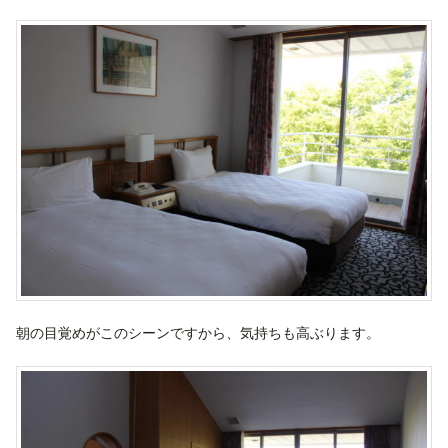
朝の目覚めがこのシーンですから、気持ちも高ぶります。