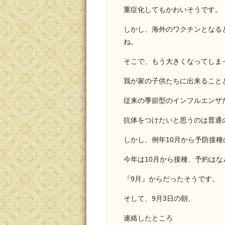
重症化してもかわいそうです。
しかし、海外のワクチンとなる
ね。
そこで、もう大きくなってしま
我が家の子供たちに出来ること
従来の季節型のインフルエンザ
抗体をつけたいと思うのは普通
しかし、例年10月から予防接
今年は10月から接種、予約はな
『9月』からだったそうです。
そして、9月3日の朝、
連絡したところ