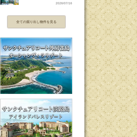
2026/07/16
全ての掘り出し物件を見る