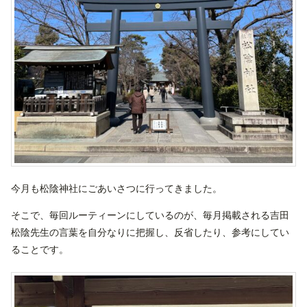
今月も松陰神社にごあいさつに行ってきました。
そこで、毎回ルーティーンにしているのが、毎月掲載される吉田
松陰先生の言葉を自分なりに把握し、反省したり、参考にしてい
ることです。