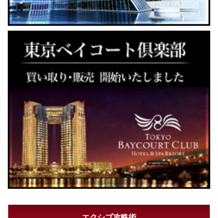
エクシブ攻略術