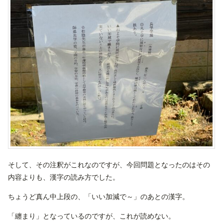
そして、その注釈がこれなのですが、今回問題となったのはその
内容よりも、漢字の読み方でした。
ちょうど真ん中上段の、「いい加減で～」のあとの漢字。
「纏まり」となっているのですが、これが読めない。