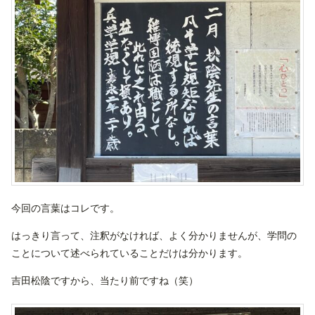
今回の言葉はコレです。
はっきり言って、注釈がなければ、よく分かりませんが、学問の
ことについて述べられていることだけは分かります。
吉田松陰ですから、当たり前ですね（笑）