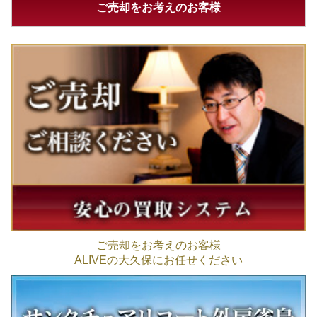
ご売却をお考えのお客様
ご売却をお考えのお客様
ALIVEの大久保にお任せください