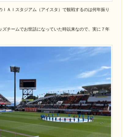
のＩＡＩスタジアム（アイスタ）で観戦するのは何年振り
ッズチームでお世話になっていた時以来なので、実に７年