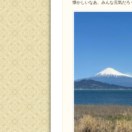
懐かしいなあ、みんな元気だろ