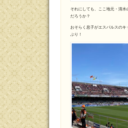
それにしても、ここ地元・清水
だろうか？
おそらく息子がエスパルスのキ
ぶり！