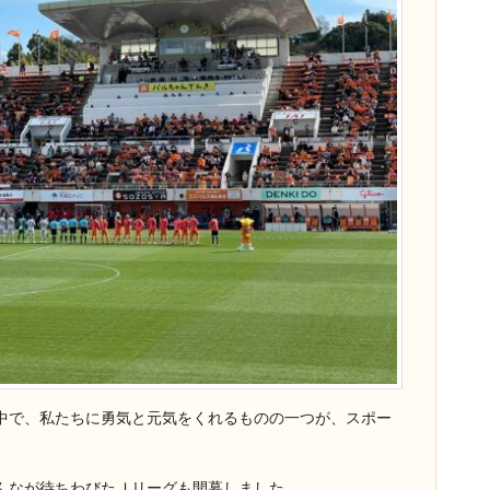
中で、私たちに勇気と元気をくれるものの一つが、スポー
んなが待ちわびたＪリーグも開幕しました。