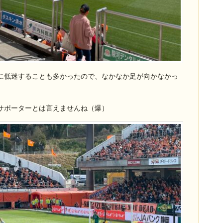
に低迷することも多かったので、なかなか足が向かなかっ
サポーターとは言えませんね（爆）