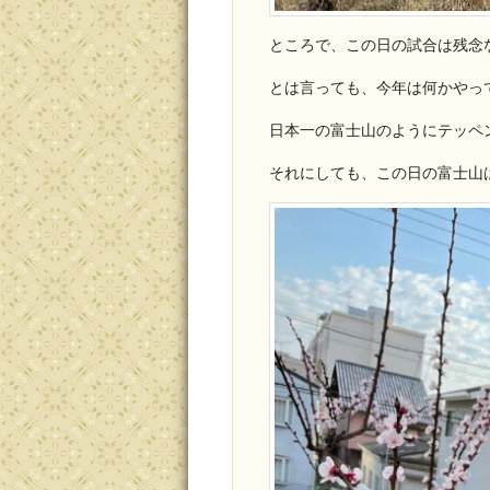
ところで、この日の試合は残念
とは言っても、今年は何かやっ
日本一の富士山のようにテッペ
それにしても、この日の富士山