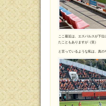
ここ最近は、エスパルスが下位
たこともありますが（笑）
と言っているような私は、真の