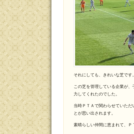
それにしても、きれいな芝です
この芝を管理している企業が、
力してくれたのでした。
当時ＰＴＡで関わらせていただ
とが思い出されます。
素晴らしい仲間に恵まれて、Ｐ