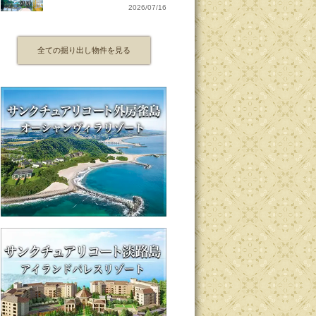
2026/07/16
全ての掘り出し物件を見る