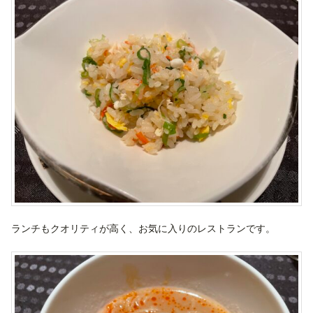
ランチもクオリティが高く、お気に入りのレストランです。