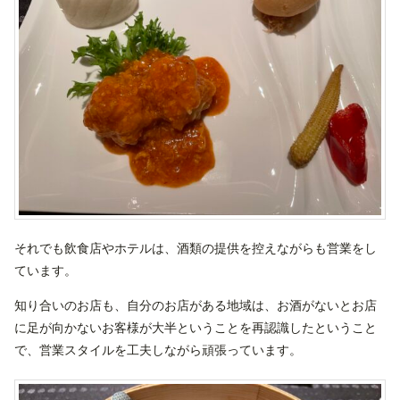
それでも飲食店やホテルは、酒類の提供を控えながらも営業をし
ています。
知り合いのお店も、自分のお店がある地域は、お酒がないとお店
に足が向かないお客様が大半ということを再認識したということ
で、営業スタイルを工夫しながら頑張っています。