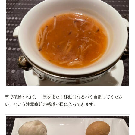
車で移動すれば、「県をまたぐ移動はなるべく自粛してくださ
い」という注意喚起の標識が目に入ってきます。