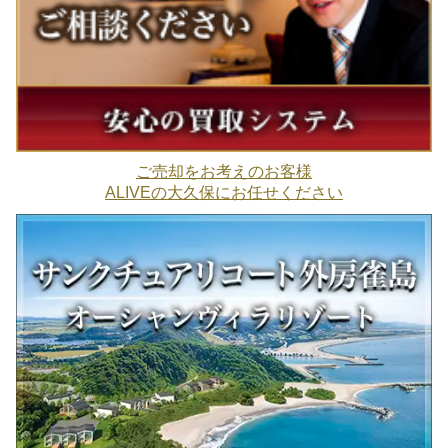
ご売却をお考えのお客様
ALIVEの大久保にお任せください