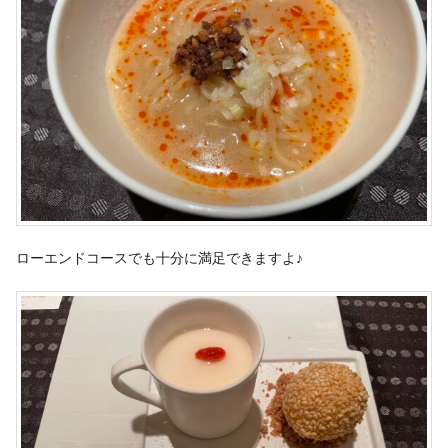
ローエンドコースでも十分に満足できますよ♪