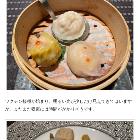
ワクチン接種が始まり、明るい光が少しだけ見えてきてはいます
が、まだまだ収束には時間がかかりそうです。