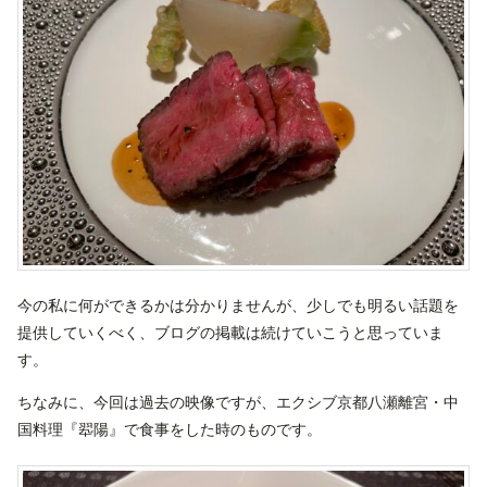
今の私に何ができるかは分かりませんが、少しでも明るい話題を
提供していくべく、ブログの掲載は続けていこうと思っていま
す。
ちなみに、今回は過去の映像ですが、エクシブ京都八瀬離宮・中
国料理『翆陽』で食事をした時のものです。