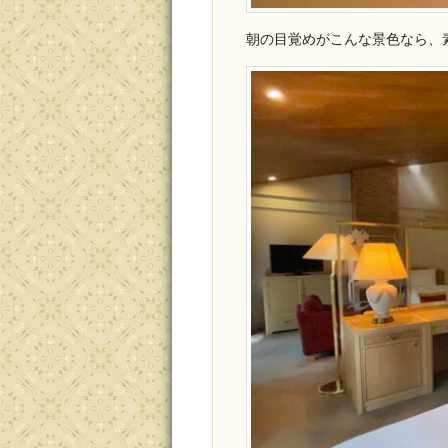
朝の目覚めがこんな景色なら、