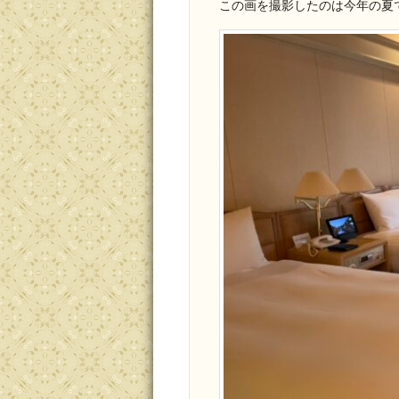
この画を撮影したのは今年の夏