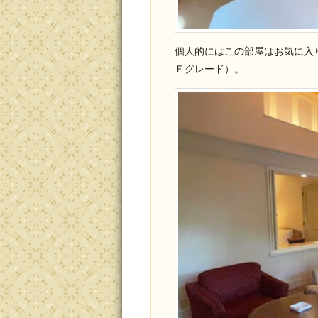
個人的にはこの部屋はお気に入
Ｅグレード）。