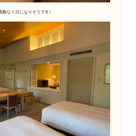
素敵な１日になりそうです♪