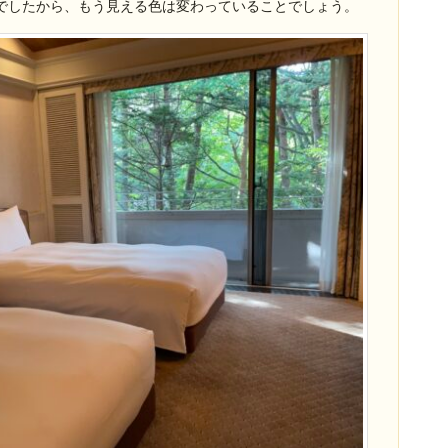
でしたから、もう見える色は変わっていることでしょう。