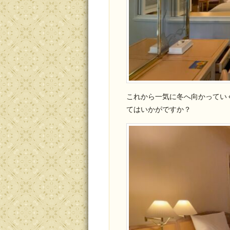
これから一気に冬へ向かってい
てはいかがですか？