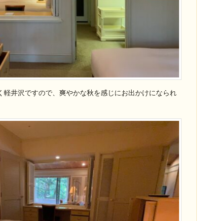
く軽井沢ですので、爽やかな秋を感じにお出かけになられ