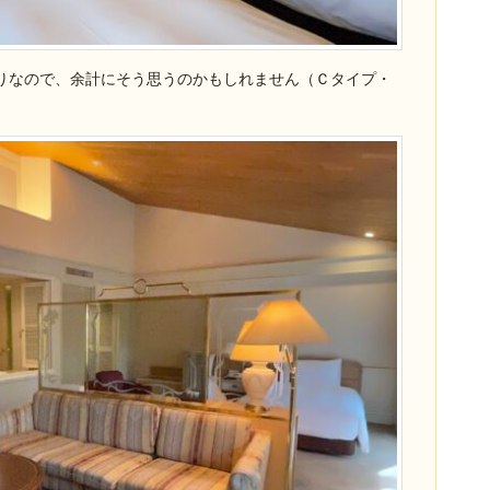
りなので、余計にそう思うのかもしれません（Ｃタイプ・