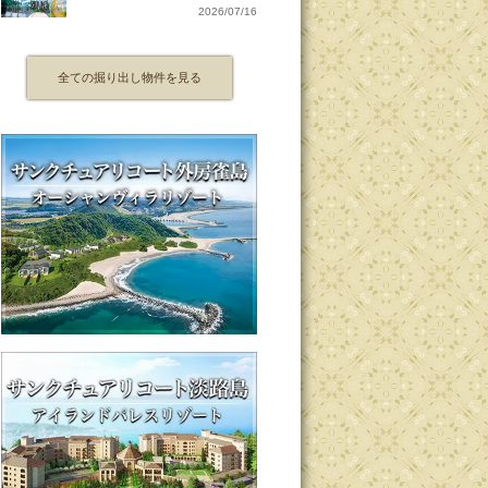
2026/07/16
全ての掘り出し物件を見る