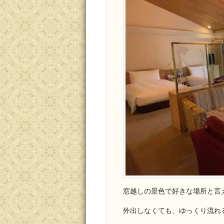
窓越しの景色で好きな場所と言
外出しなくても、ゆっくり流れ