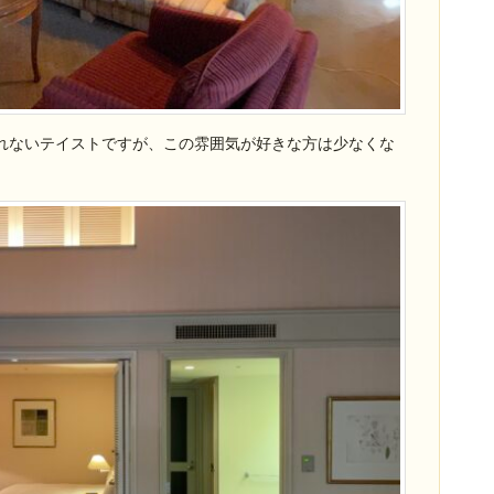
れないテイストですが、この雰囲気が好きな方は少なくな