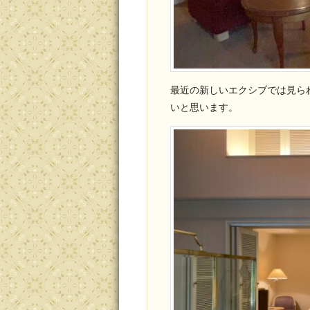
最近の新しいエクシブでは見ら
いと思います。