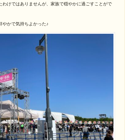
たわけではありませんが、家族で穏やかに過ごすことがで
鮮やかで気持ちよかった♪