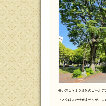
長い方なら１０連休のゴールデ
マスクはまだ外せませんが、コ