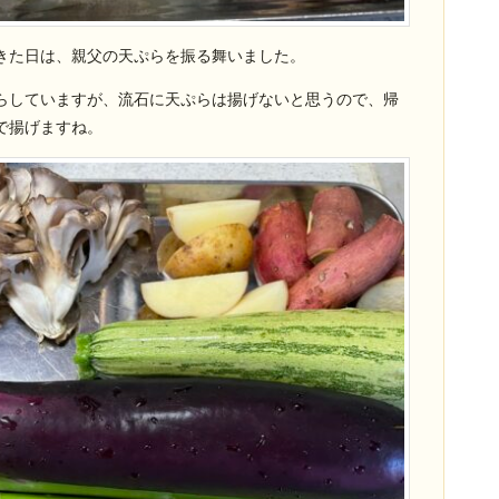
きた日は、親父の天ぷらを振る舞いました。
らしていますが、流石に天ぷらは揚げないと思うので、帰
で揚げますね。