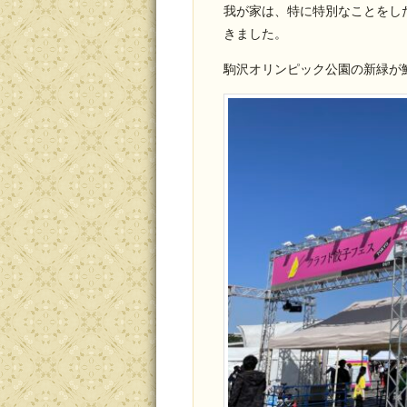
我が家は、特に特別なことをし
きました。
駒沢オリンピック公園の新緑が