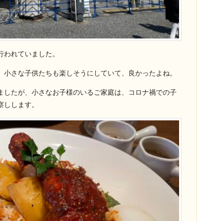
行われていました。
、小さな子供たちも楽しそうにしていて、良かったよね。
ましたが、小さなお子様のいるご家庭は、コロナ禍での子
察しします。