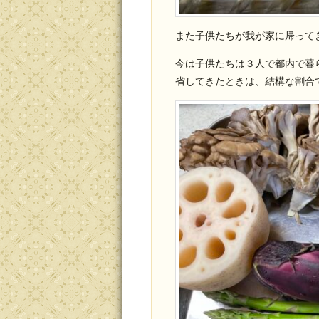
また子供たちが我が家に帰って
今は子供たちは３人で都内で暮
省してきたときは、結構な割合