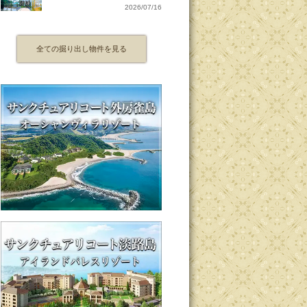
2026/07/16
全ての掘り出し物件を見る