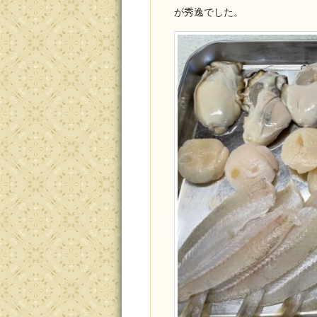
が秀逸でした。