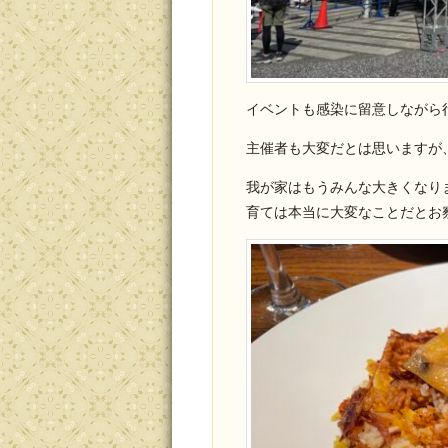
イベントも感染に留意しながら
主催者も大変だとは思いますが
我が家はもうみんな大きくなり
育ては本当に大変なことだとお