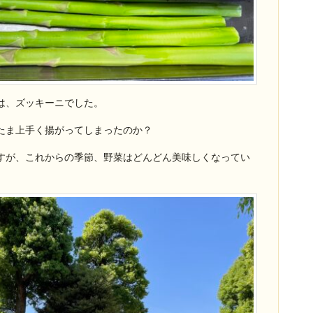
は、ズッキーニでした。
たま上手く揚がってしまったのか？
すが、これからの季節、野菜はどんどん美味しくなってい