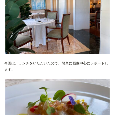
今回は、ランチをいただいたので、簡単に画像中心にレポートし
ます。