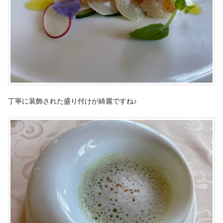
丁寧に装飾された盛り付けが綺麗ですね♪