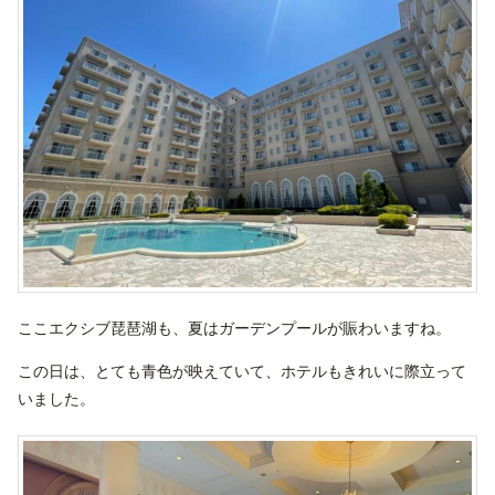
ここエクシブ琵琶湖も、夏はガーデンプールが賑わいますね。
この日は、とても青色が映えていて、ホテルもきれいに際立って
いました。