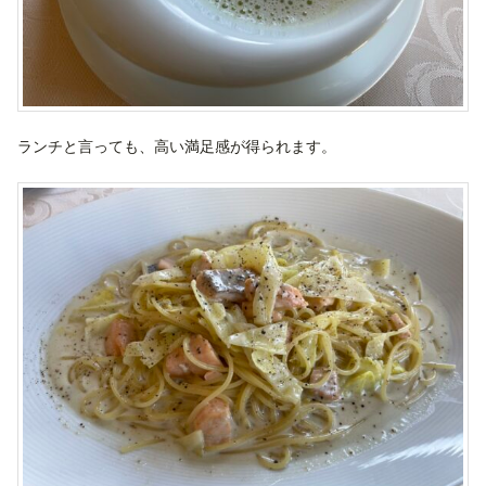
ランチと言っても、高い満足感が得られます。