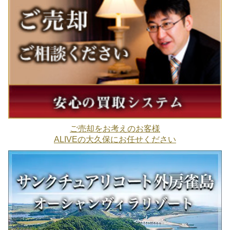
ご売却をお考えのお客様
ALIVEの大久保にお任せください