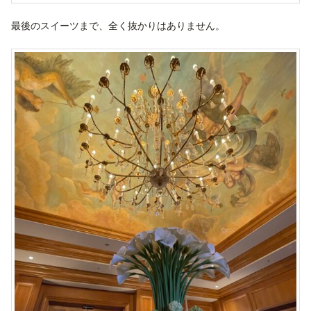
最後のスイーツまで、全く抜かりはありません。