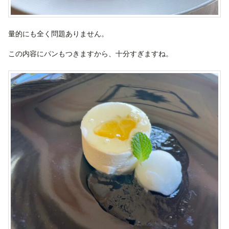
量的にも全く問題ありません。
この内容にパンもつきますから、十分すぎますね。