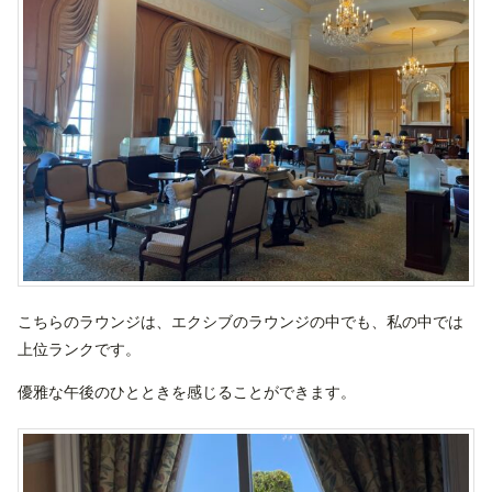
こちらのラウンジは、エクシブのラウンジの中でも、私の中では
上位ランクです。
優雅な午後のひとときを感じることができます。