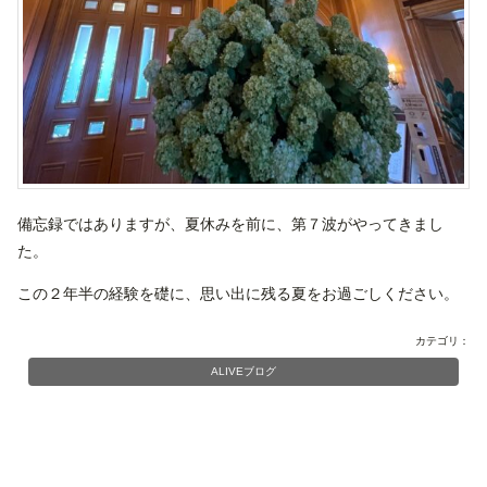
備忘録ではありますが、夏休みを前に、第７波がやってきまし
た。
この２年半の経験を礎に、思い出に残る夏をお過ごしください。
カテゴリ：
ALIVEブログ