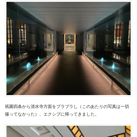
祇園四条から清水寺方面をブラブラし（このあたりの写真は一切
撮ってなかった）、エクシブに帰ってきました。