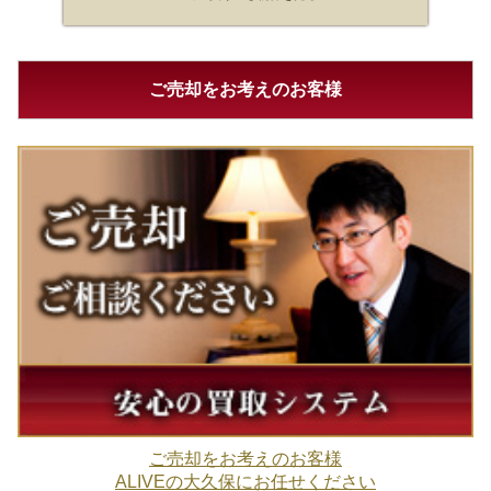
ご売却をお考えのお客様
ご売却をお考えのお客様
ALIVEの大久保にお任せください