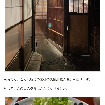
もちろん、こんな感じの京都の風情満載の場所もあります。
そして、この日の夕食はここになりました。