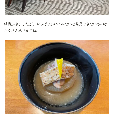
結構歩きましたが、やっぱり歩いてみないと発見できないものが
たくさんありますね。