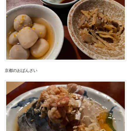
京都のおばんざい