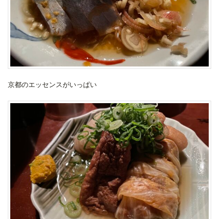
京都のエッセンスがいっぱい