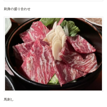
刺身の盛り合わせ
馬刺し