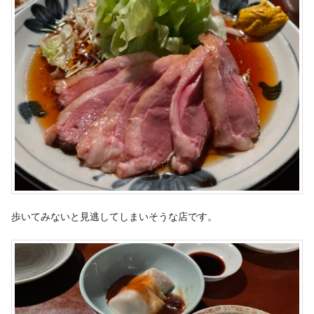
歩いてみないと見逃してしまいそうな店です。