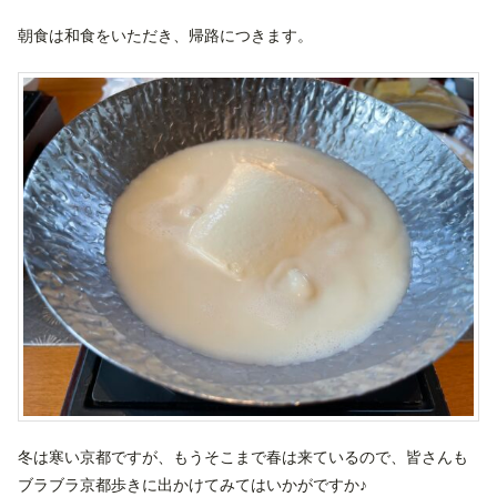
朝食は和食をいただき、帰路につきます。
冬は寒い京都ですが、もうそこまで春は来ているので、皆さんも
ブラブラ京都歩きに出かけてみてはいかがですか♪