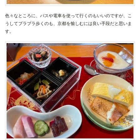
色々なところに、バスや電車を使って行くのもいいのですが、こ
うしてブラブラ歩くのも、京都を愉しむには良い手段だと思いま
す。