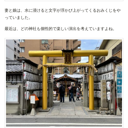
妻と娘は、水に浸けると文字が浮かび上がってくるおみくじをや
っていました。
最近は、どの神社も個性的で楽しい演出を考えていますよね。