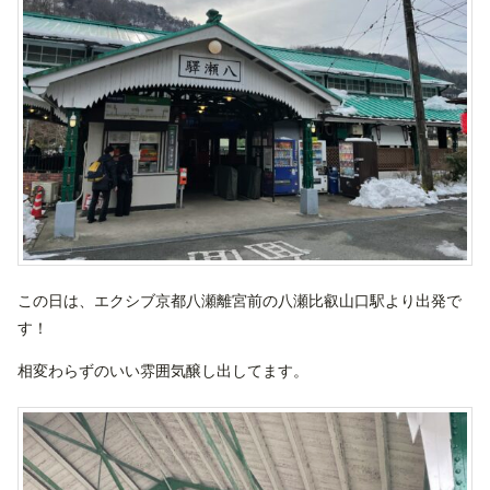
この日は、エクシブ京都八瀬離宮前の八瀬比叡山口駅より出発で
す！
相変わらずのいい雰囲気醸し出してます。