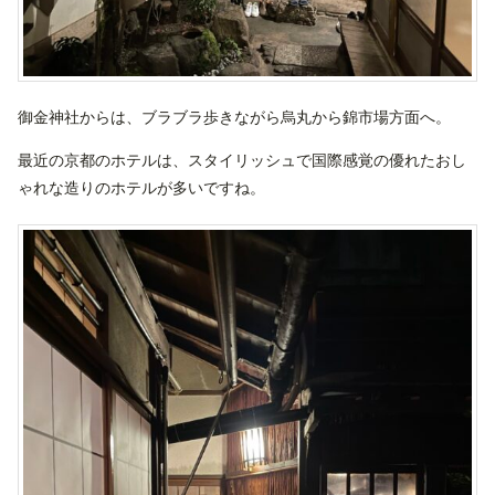
御金神社からは、ブラブラ歩きながら烏丸から錦市場方面へ。
最近の京都のホテルは、スタイリッシュで国際感覚の優れたおし
ゃれな造りのホテルが多いですね。