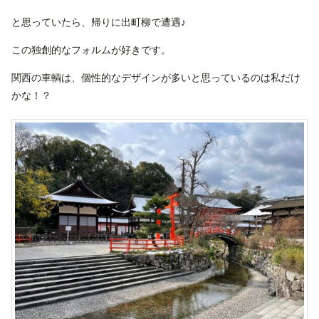
と思っていたら、帰りに出町柳で遭遇♪
この独創的なフォルムが好きです。
関西の車輌は、個性的なデザインが多いと思っているのは私だけ
かな！？