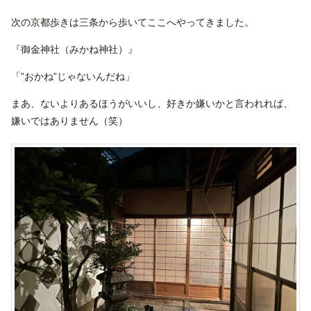
次の京都歩きは三条から歩いてここへやってきました。
『御金神社（みかね神社）』
「”おかね”じゃないんだね」
まあ、ないよりあるほうがいいし、好きか嫌いかと言われれば、
嫌いではありません（笑）