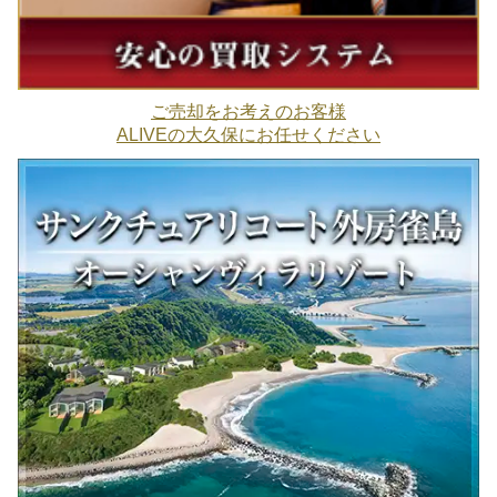
ご売却をお考えのお客様
ALIVEの大久保にお任せください