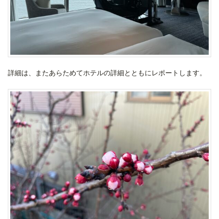
詳細は、またあらためてホテルの詳細とともにレポートします。