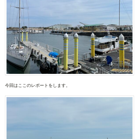
今回はここのレポートをします。