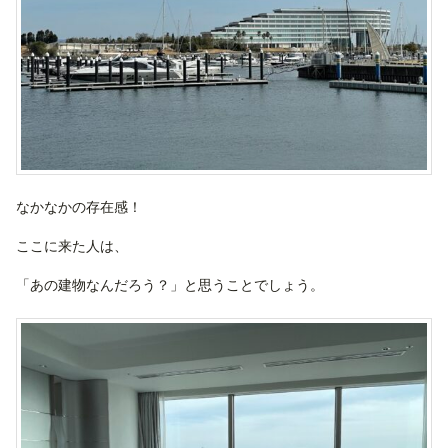
なかなかの存在感！
ここに来た人は、
「あの建物なんだろう？」と思うことでしょう。