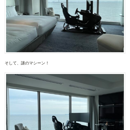
そして、謎のマシーン！