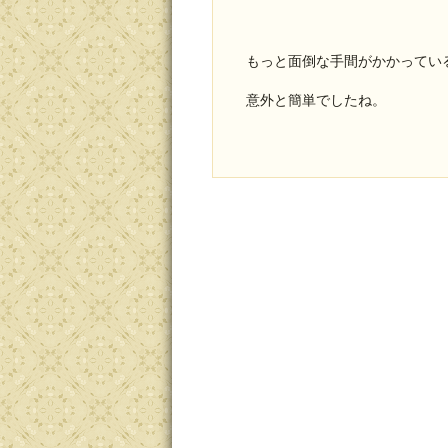
もっと面倒な手間がかかってい
意外と簡単でしたね。