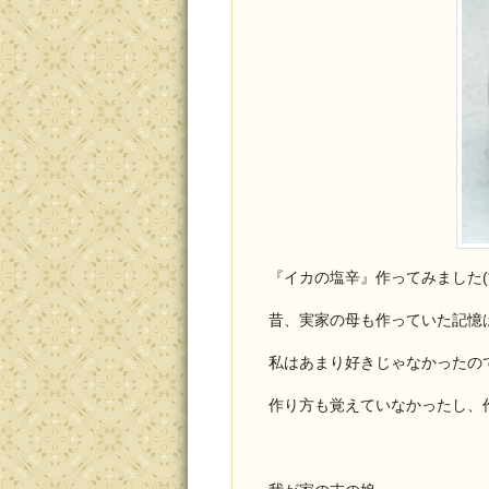
『イカの塩辛』作ってみました(*^
昔、実家の母も作っていた記憶
私はあまり好きじゃなかったの
作り方も覚えていなかったし、