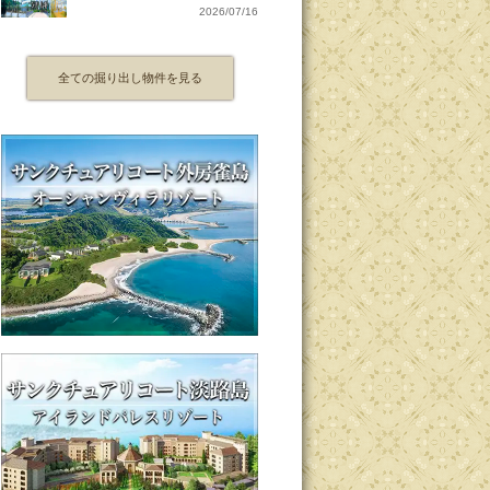
2026/07/16
全ての掘り出し物件を見る