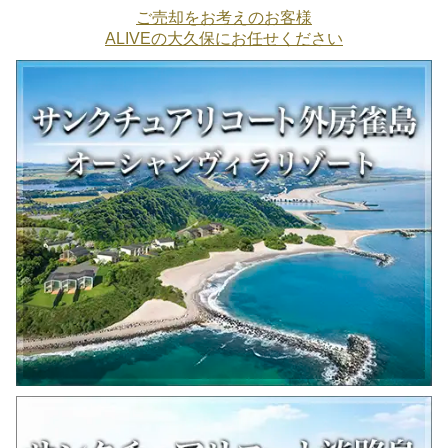
ご売却をお考えのお客様
ALIVEの大久保にお任せください