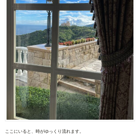
ここにいると、時がゆっくり流れます。