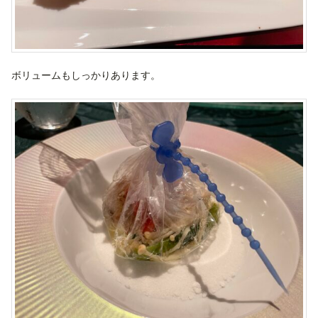
ボリュームもしっかりあります。