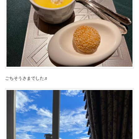
ごちそうさまでした♬