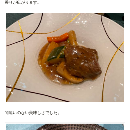
香りが広がります。
間違いのない美味しさでした。