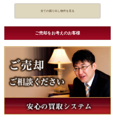
全ての掘り出し物件を見る
ご売却をお考えのお客様