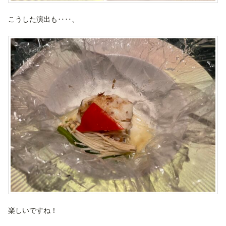
こうした演出も‥‥、
楽しいですね！