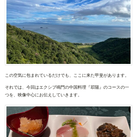
この空気に包まれているだけでも、ここに来た甲斐があります。
それでは、今回はエクシブ鳴門の中国料理『翆陽』のコースの一
つを、映像中心にお伝えしていきます。