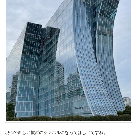
現代の新しい横浜のシンボルになってほしいですね。