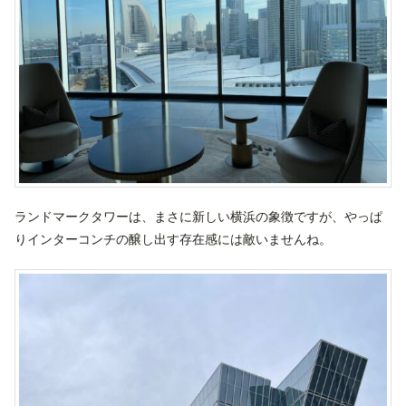
ランドマークタワーは、まさに新しい横浜の象徴ですが、やっぱ
りインターコンチの醸し出す存在感には敵いませんね。