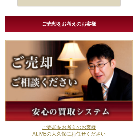
ご売却をお考えのお客様
ご売却をお考えのお客様
ALIVEの大久保にお任せください