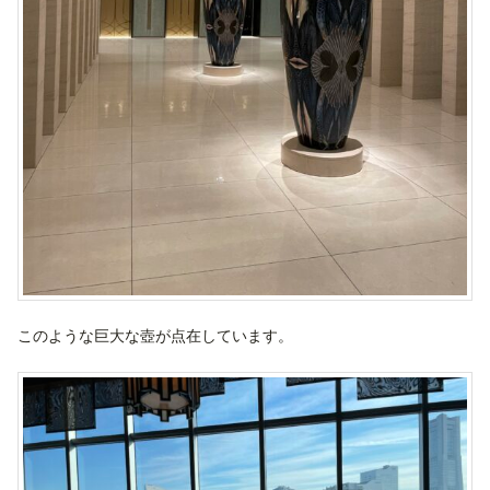
このような巨大な壺が点在しています。