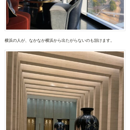
横浜の人が、なかなか横浜から出たがらないのも頷けます。