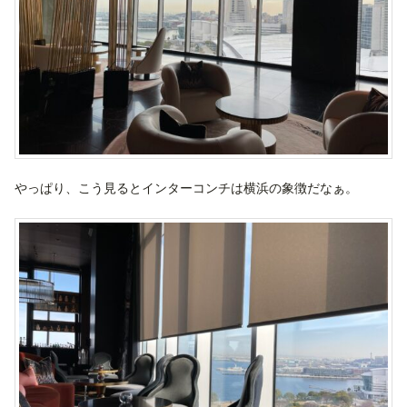
やっぱり、こう見るとインターコンチは横浜の象徴だなぁ。