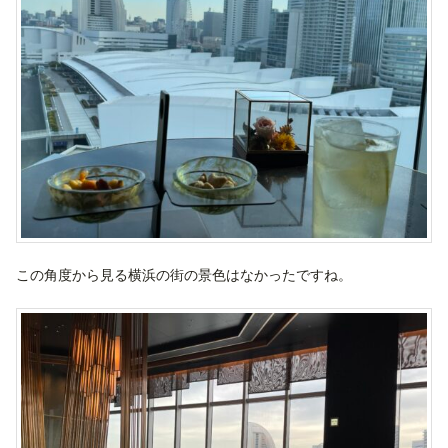
この角度から見る横浜の街の景色はなかったですね。