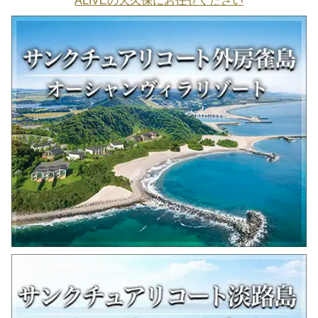
ALIVEの大久保にお任せください