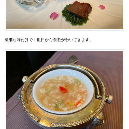
繊細な味付けで１皿目から食欲がわいてきます。