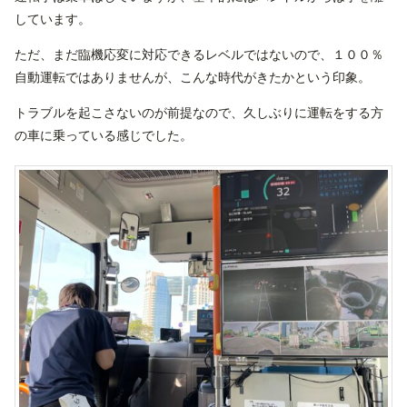
しています。
ただ、まだ臨機応変に対応できるレベルではないので、１００％
自動運転ではありませんが、こんな時代がきたかという印象。
トラブルを起こさないのが前提なので、久しぶりに運転をする方
の車に乗っている感じでした。