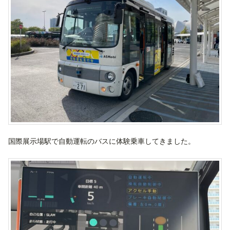
国際展示場駅で自動運転のバスに体験乗車してきました。