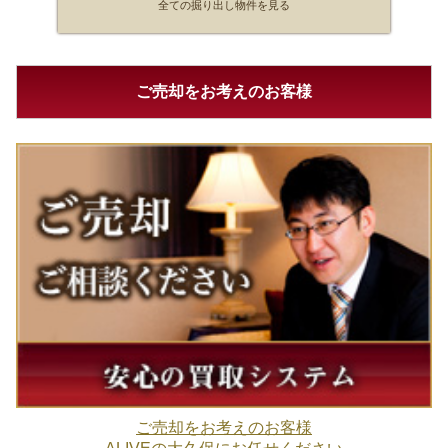
全ての掘り出し物件を見る
ご売却をお考えのお客様
ご売却をお考えのお客様