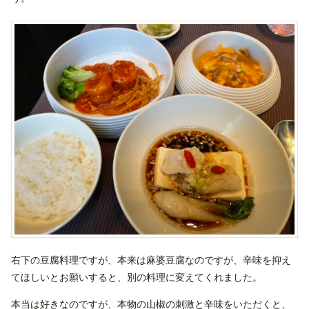
右下の豆腐料理ですが、本来は麻婆豆腐なのですが、辛味を抑え
てほしいとお願いすると、別の料理に変えてくれました。
本当は好きなのですが、本物の山椒の刺激と辛味をいただくと、