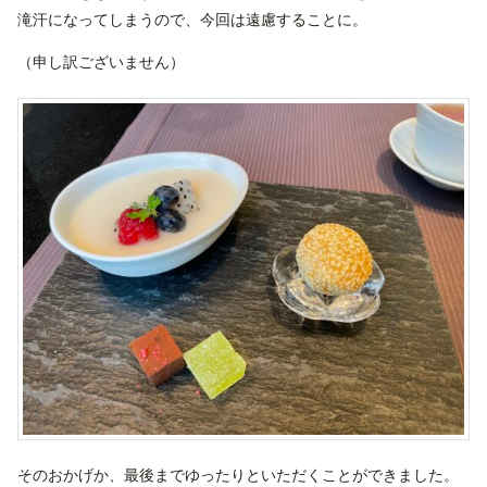
滝汗になってしまうので、今回は遠慮することに。
（申し訳ございません）
そのおかげか、最後までゆったりといただくことができました。