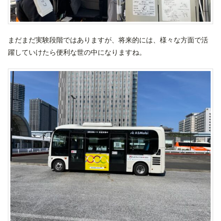
まだまだ実験段階ではありますが、将来的には、様々な方面で活
躍していけたら便利な世の中になりますね。