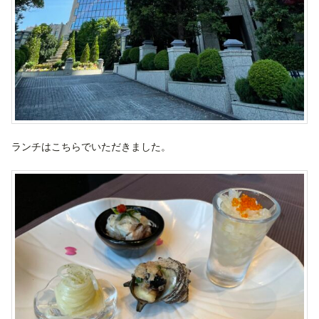
ランチはこちらでいただきました。