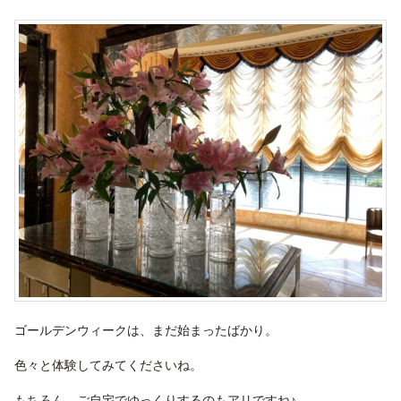
ゴールデンウィークは、まだ始まったばかり。
色々と体験してみてくださいね。
もちろん、ご自宅でゆっくりするのもアリですね♪