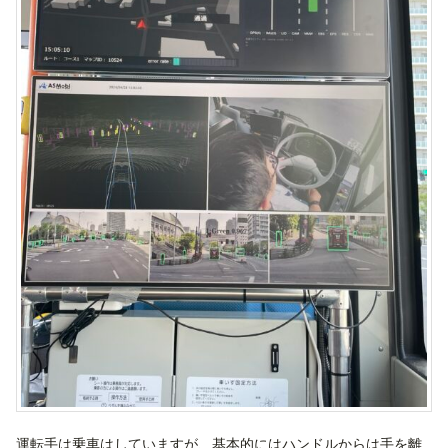
運転手は乗車はしていますが、基本的にはハンドルからは手を離