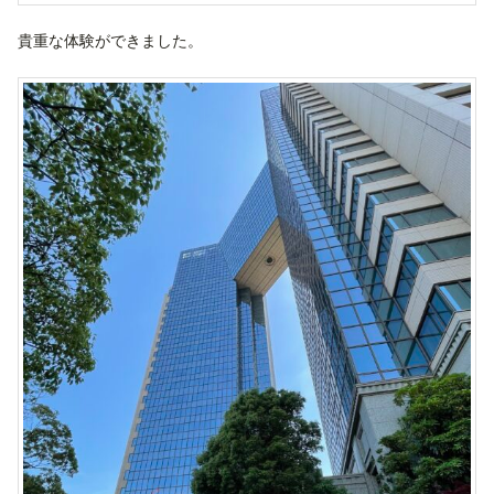
貴重な体験ができました。