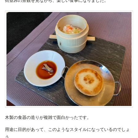
街並みの景観を見ながら、楽しい食事になりました。
木製の食器の造りが複雑で面白かったです。
用途に目的があって、このようなスタイルになっているのでしょ
う。