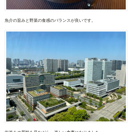
魚介の旨みと野菜の食感のバランスが良いです。