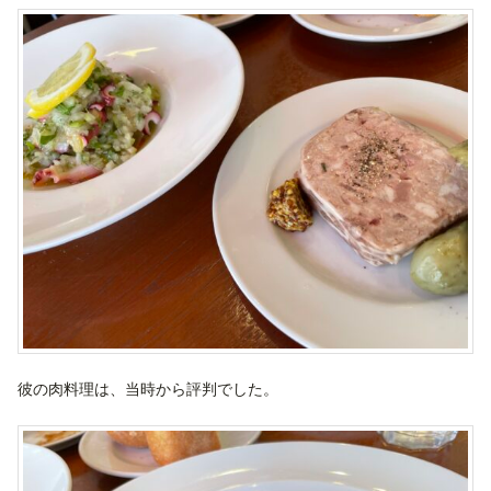
彼の肉料理は、当時から評判でした。