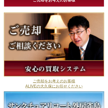
ご売却をお考えのお客様
ご売却をお考えのお客様
ALIVEの大久保にお任せください