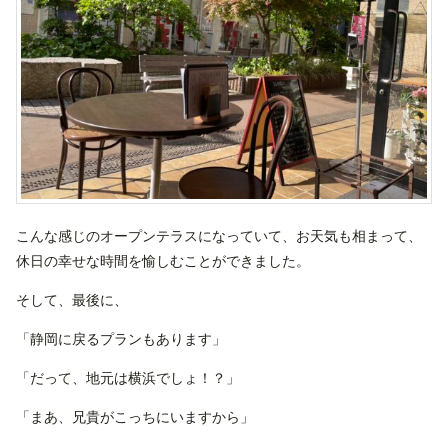
こんな感じのオープンテラスになっていて、お天気も相まって、
休日の幸せな時間を愉しむことができました。
そして、最後に、
「静岡に戻るプランもあります」
「だって、地元は横浜でしょ！？」
「まあ、兄貴がこっちにいますから」