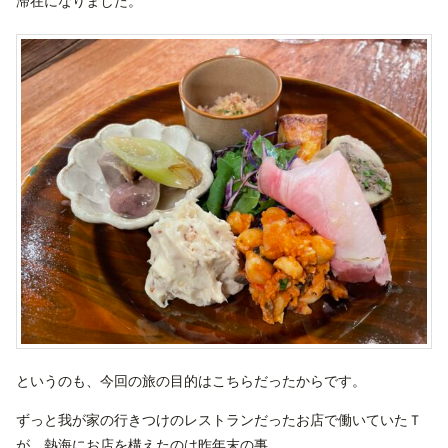
滞在になりました。
というのも、今回の旅の目的はこちらだったからです。
ずっと我が家の行きつけのレストランだったお店で働いていたＴ
が、熱海にお店を構えたのは昨年末の事。