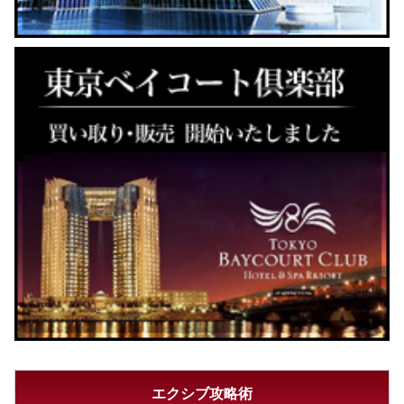
エクシブ攻略術