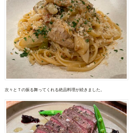
次々とＴの振る舞ってくれる絶品料理が続きました。