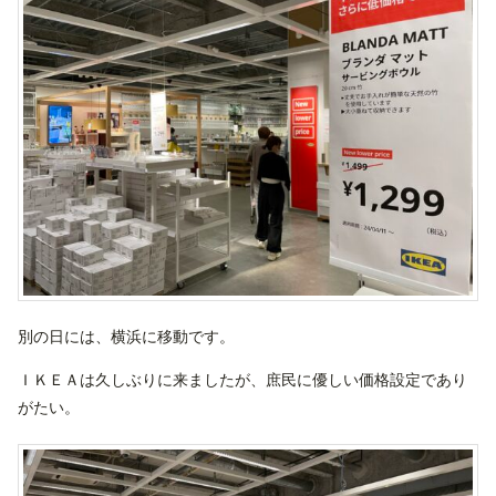
別の日には、横浜に移動です。
ＩＫＥＡは久しぶりに来ましたが、庶民に優しい価格設定であり
がたい。