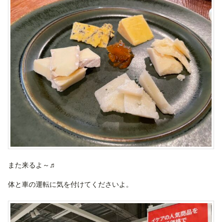
また来るよ～♬
体と車の運転に気を付けてくださいよ。