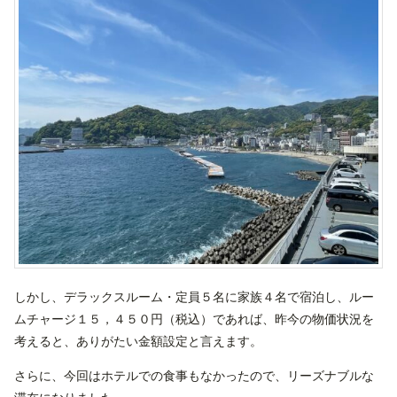
しかし、デラックスルーム・定員５名に家族４名で宿泊し、ルー
ムチャージ１５，４５０円（税込）であれば、昨今の物価状況を
考えると、ありがたい金額設定と言えます。
さらに、今回はホテルでの食事もなかったので、リーズナブルな