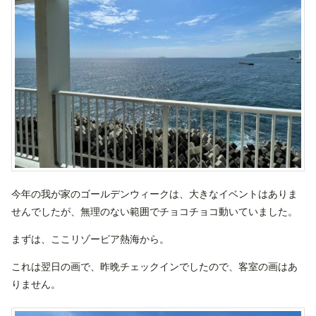
今年の我が家のゴールデンウィークは、大きなイベントはありま
せんでしたが、無理のない範囲でチョコチョコ動いていました。
まずは、ここリゾーピア熱海から。
これは翌日の画で、昨晩チェックインでしたので、客室の画はあ
りません。