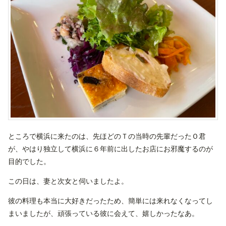
ところで横浜に来たのは、先ほどのＴの当時の先輩だったＯ君
が、やはり独立して横浜に６年前に出したお店にお邪魔するのが
目的でした。
この日は、妻と次女と伺いましたよ。
彼の料理も本当に大好きだったため、簡単には来れなくなってし
まいましたが、頑張っている彼に会えて、嬉しかったなあ。