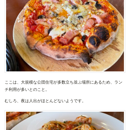
ここは、大規模な公団住宅が多数立ち並ぶ場所にあるため、ラン
チ利用が多いとのこと。
むしろ、夜は人出がほとんどないようです。