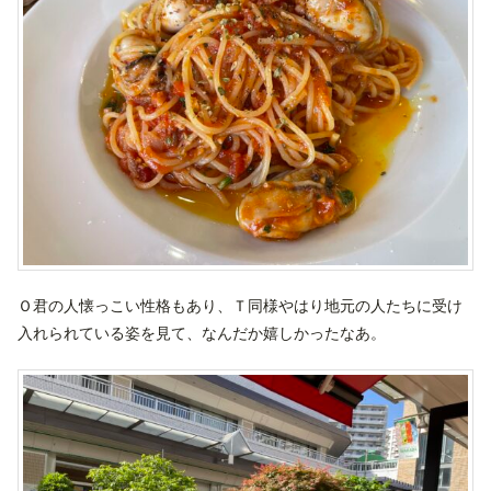
Ｏ君の人懐っこい性格もあり、Ｔ同様やはり地元の人たちに受け
入れられている姿を見て、なんだか嬉しかったなあ。