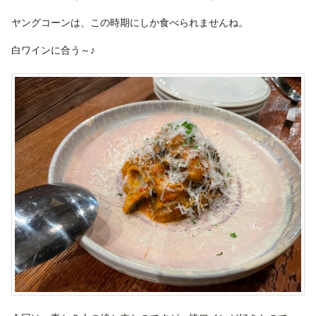
ヤングコーンは、この時期にしか食べられませんね。
白ワインに合う～♪