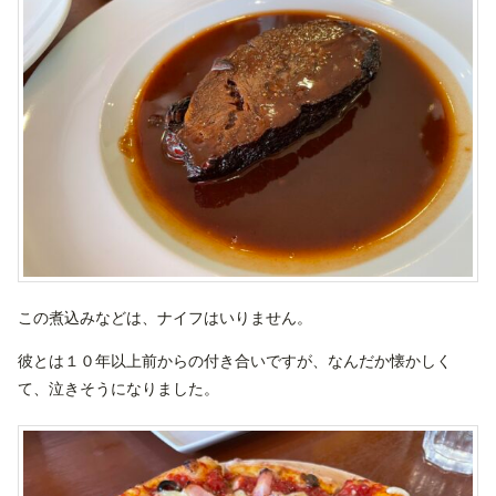
この煮込みなどは、ナイフはいりません。
彼とは１０年以上前からの付き合いですが、なんだか懐かしく
て、泣きそうになりました。