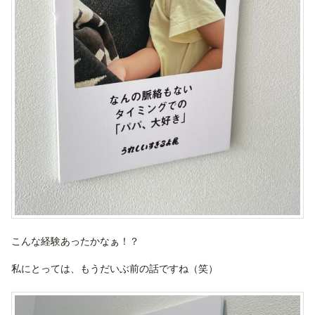
こんな経験あったかなぁ！？
私にとっては、もうだいぶ前の話ですね（笑）