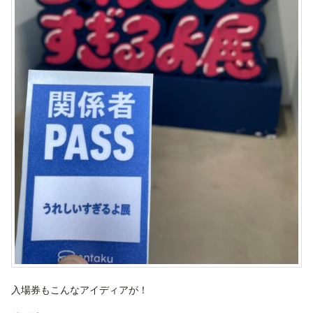
入場券もこんなアイディアが！