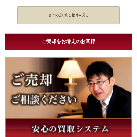
全ての掘り出し物件を見る
ご売却をお考えのお客様