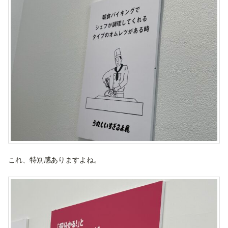
これ、特別感ありますよね。