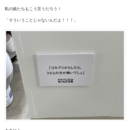
私の娘たちもこう言うだろう！
「そういうことじゃないんだよ！！！」