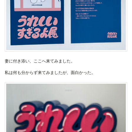
妻に付き添い、ここへ来てみました。
私は何も分からず来てみましたが、面白かった。