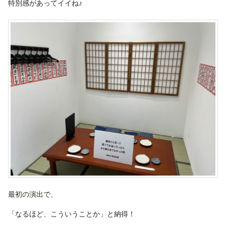
特別感があってイイね♪
最初の演出で、
「なるほど、こういうことか」と納得！