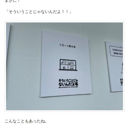
まさに！
「そういうことじゃないんだよ！！」
こんなこともあったね。