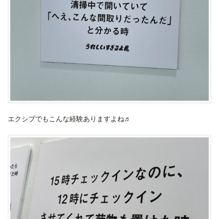
エクシブでもこんな経験ありますよね♬