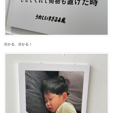
分かる、分かる！