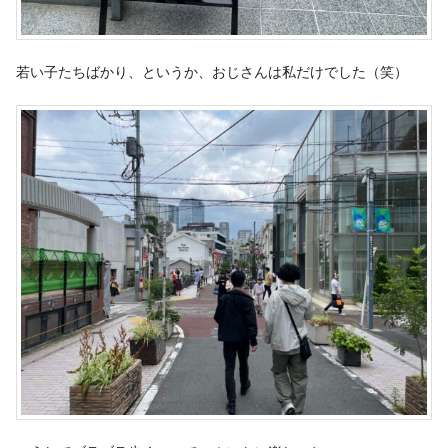
若い子たちばかり、というか、おじさんは私だけでした（笑）