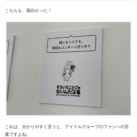
こちらも、面白かった！
これは、分かりやすく言うと、アイドルグループのファンへの言
葉ですよね。