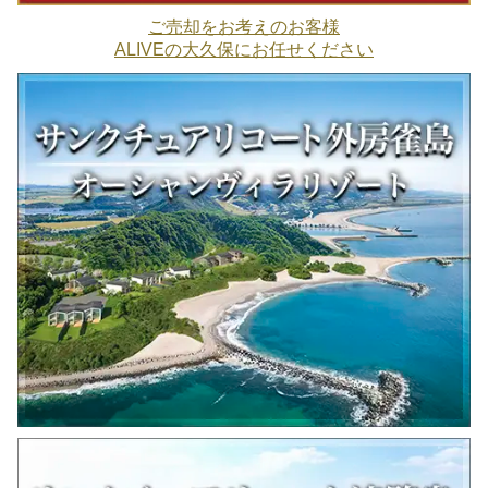
ご売却をお考えのお客様
ALIVEの大久保にお任せください