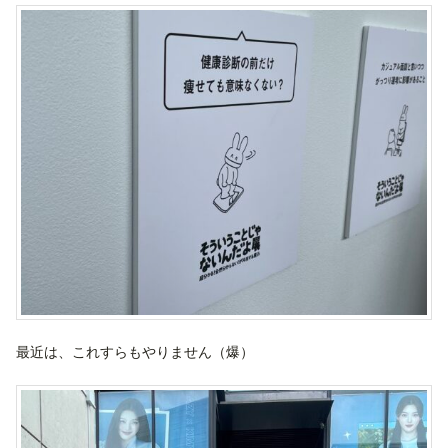
最近は、これすらもやりません（爆）