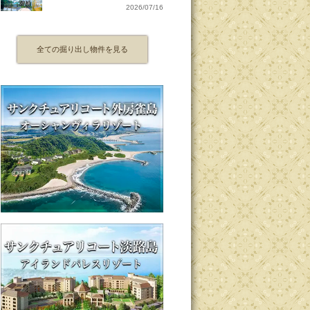
2026/07/16
全ての掘り出し物件を見る