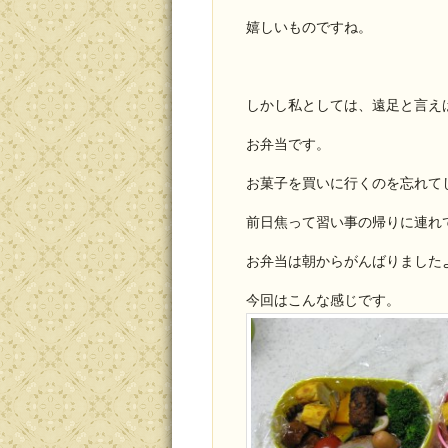
嬉しいものですね。
しかし私としては、遠足と言え
お弁当です。
お菓子を買いに行くのを忘れて
前日焦って習い事の帰りに連れ
お弁当は朝からがんばりました
今回はこんな感じです。