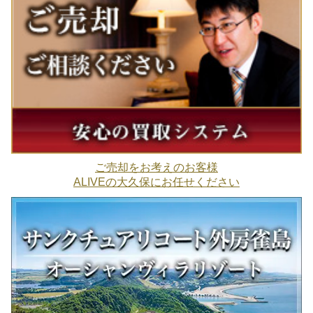
ご売却をお考えのお客様
ALIVEの大久保にお任せください