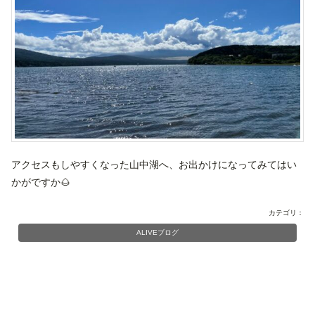
アクセスもしやすくなった山中湖へ、お出かけになってみてはい
かがですか🌰
カテゴリ：
ALIVEブログ