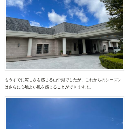
もうすでに涼しさを感じる山中湖でしたが、これからのシーズン
はさらに心地よい風を感じることができますよ。