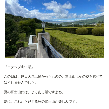
『エクシブ山中湖』
この日は、終日天気は良かったものの、富士山はその姿を魅せて
はくれませんでした。
夏の富士山には、よくある話ですよね。
逆に、これから迎える秋の富士山が楽しみです。