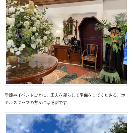
季節やイベントごとに、工夫を凝らして準備をしてくださる、ホ
テルスタッフの方々には感謝です。