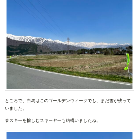
ところで、白馬はこのゴールデンウィークでも、まだ雪が残って
いました。
春スキーを愉しむスキーヤーも結構いましたね。