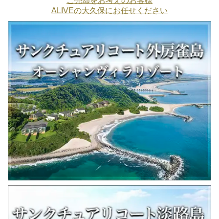
ご売却をお考えのお客様
ALIVEの大久保にお任せください