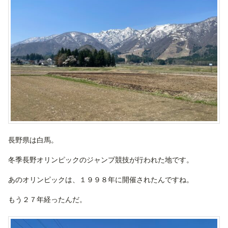
長野県は白馬。
冬季長野オリンピックのジャンプ競技が行われた地です。
あのオリンピックは、１９９８年に開催されたんですね。
もう２７年経ったんだ。