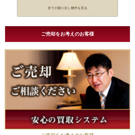
全ての掘り出し物件を見る
ご売却をお考えのお客様