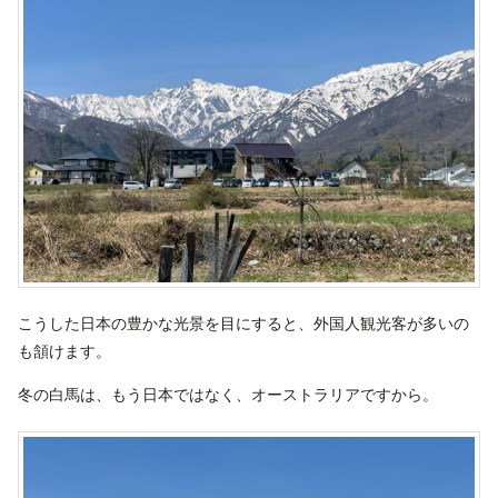
こうした日本の豊かな光景を目にすると、外国人観光客が多いの
も頷けます。
冬の白馬は、もう日本ではなく、オーストラリアですから。