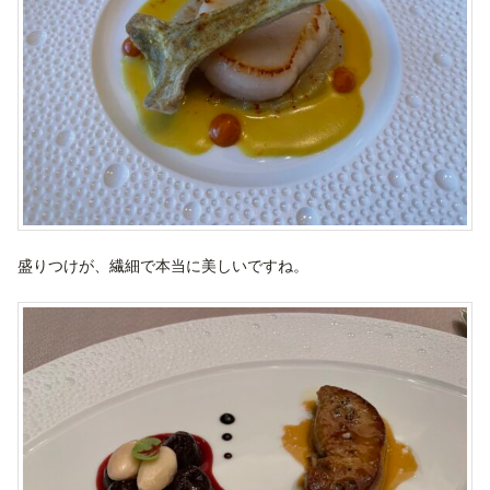
盛りつけが、繊細で本当に美しいですね。