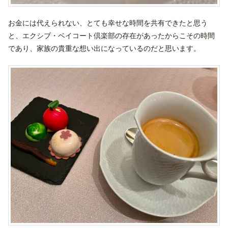
お金には代えられない、とても幸せな時間を共有できたと思う
と、エクシブ・ベイコート倶楽部の存在があったからこその時間
であり、家族の貴重な想い出になっているのだと思います。