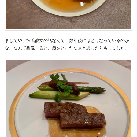
ましてや、彼氏彼女の話なんて、数年後にはどうなっているのか
な、なんて想像すると、歳をとったなぁと思ったりもしました。