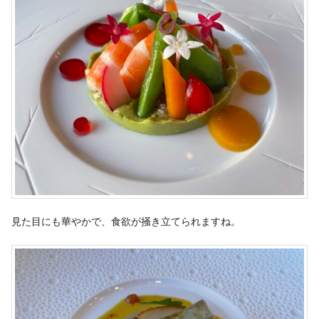
見た目にも華やかで、食欲が掻き立てられますね。