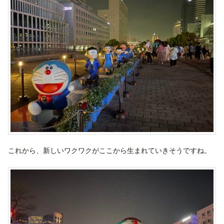
これから、新しいワクワクがここから生まれていきそうですね。