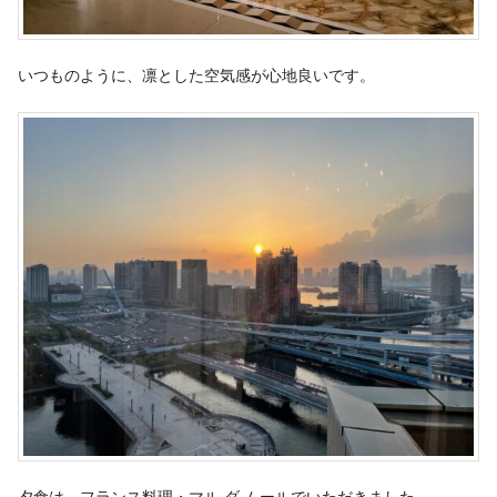
いつものように、凛とした空気感が心地良いです。
夕食は、フランス料理・マル ダ ムールでいただきました。