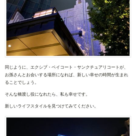
同じように、エクシブ・ベイコート・サンクチュアリコートが、
お孫さんとお会いする場所になれば、新しい幸せの時間が生まれ
ることでしょう。
そんな橋渡し役になれたら、私も幸せです。
新しいライフスタイルを見つけてみてください。