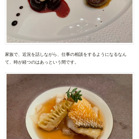
家族で、近況を話しながら、仕事の相談をするようになるなん
て、時が経つのはあっという間です。