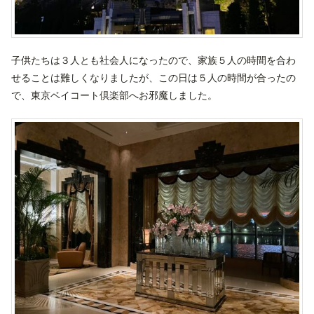
子供たちは３人とも社会人になったので、家族５人の時間を合わ
せることは難しくなりましたが、この日は５人の時間が合ったの
で、東京ベイコート倶楽部へお邪魔しました。