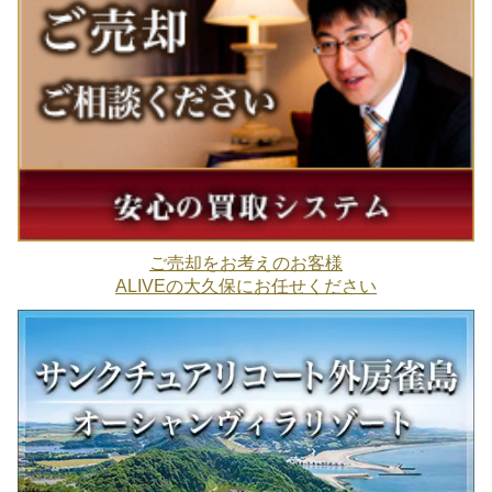
ご売却をお考えのお客様
ALIVEの大久保にお任せください