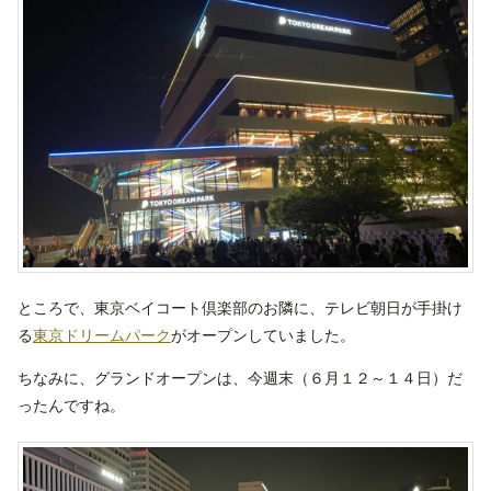
ところで、東京ベイコート倶楽部のお隣に、テレビ朝日が手掛け
る
東京ドリームパーク
がオープンしていました。
ちなみに、グランドオープンは、今週末（６月１２～１４日）だ
ったんですね。