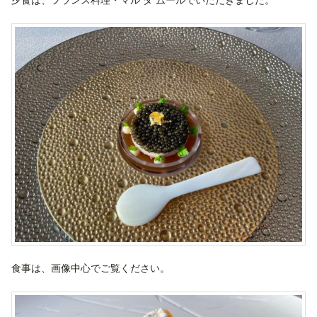
食事は、画像中心でご覧ください。