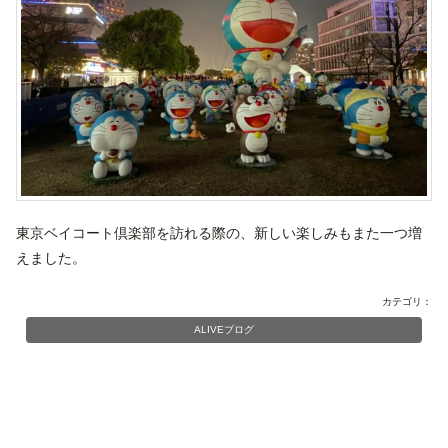
東京ベイコート倶楽部を訪れる際の、新しい楽しみもまた一つ増
えました。
カテゴリ：
ALIVEブログ