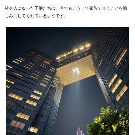
社会人になった子供たちは、今でもこうして家族で会うことを愉
しみにしてくれているようです。