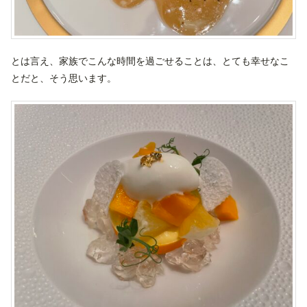
とは言え、家族でこんな時間を過ごせることは、とても幸せなこ
とだと、そう思います。