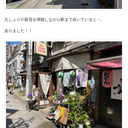
久しぶりの荻窪を堪能しながら駅まで歩いていると‥、
ありました！！