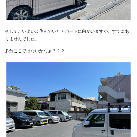
そして、いよいよ住んでいたアパートに向かいますが、すでにあ
りませんでした。
多分ここではないかなぁ？？？