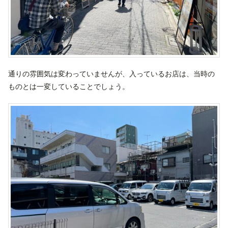
通りの雰囲気は変わっていませんが、入っているお店は、当時の
ものとは一変していることでしょう。