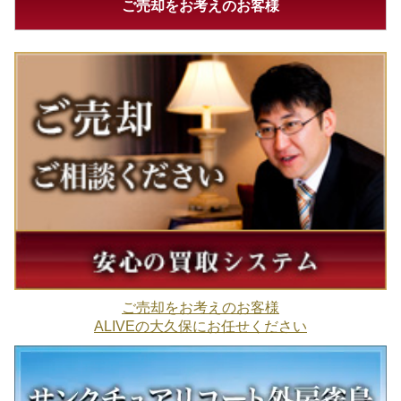
ご売却をお考えのお客様
ご売却をお考えのお客様
ALIVEの大久保にお任せください