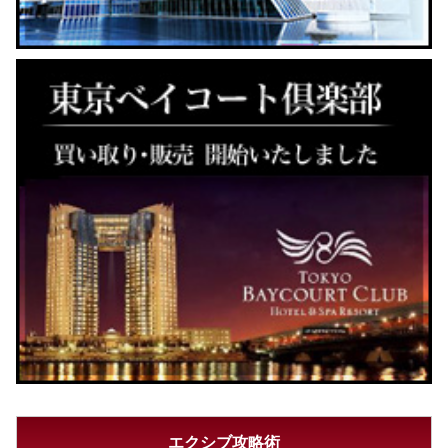
エクシブ攻略術