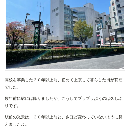
高校を卒業した３０年以上前、初めて上京して暮らした街が荻窪
でした。
数年前に駅には降りましたが、こうしてブラブラ歩くのは久しぶ
りです。
駅前の光景は、３０年以上前と、さほど変わっていないように見
えましたよ。