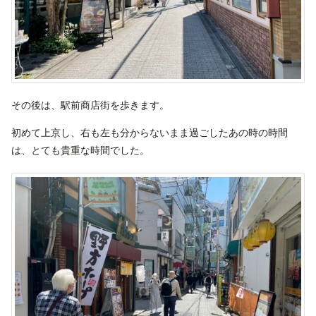
その後は、駅前商店街を歩きます。
初めて上京し、右も左も分からないまま過ごしたあの時の時間
は、とても貴重な時間でした。