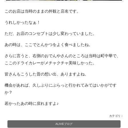
このお店は当時のままの外観と店名です。
うれしかったなぁ！
ただ、お店のコンセプトは少し変わっていました。
あの時は、ここでとんかつをよく食べましたね。
さらに言うと、右側のおでんやさんのところは当時は町中華で、
ここのドライカレーがメチャクチャ美味しかった。
皆さんもこうした昔の想い出、ありますよね。
機会があれば、久しぶりにぶらっと行かれてみてはいかがです
か？
若かったあの時に戻れますよ♪
カテゴリ：
ALIVEブログ