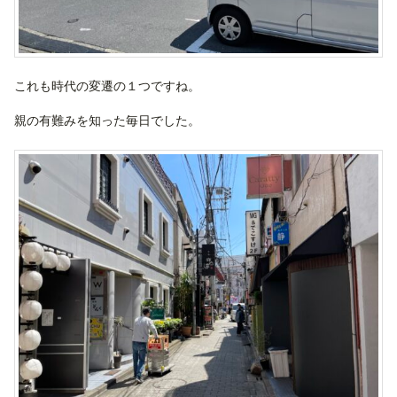
これも時代の変遷の１つですね。
親の有難みを知った毎日でした。