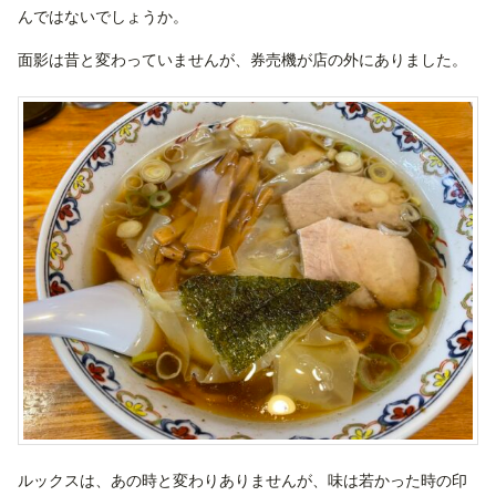
んではないでしょうか。
面影は昔と変わっていませんが、券売機が店の外にありました。
ルックスは、あの時と変わりありませんが、味は若かった時の印