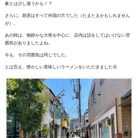
象とは少し違うかも！？
さらに、厨房はすべて外国の方でした（たまたまかもしれません
が）。
あの時は、物静かな大将を中心に、店内は話をしてはいけない雰
囲気がありましたよね。
今も、その雰囲気は同じでした。
とは言え、懐かしい美味しいラーメンをいただきました🍜