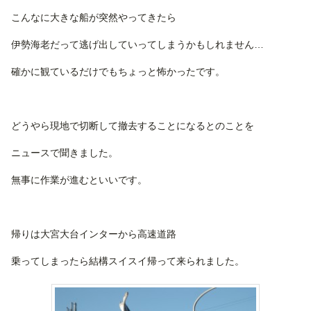
こんなに大きな船が突然やってきたら
伊勢海老だって逃げ出していってしまうかもしれません…
確かに観ているだけでもちょっと怖かったです。
どうやら現地で切断して撤去することになるとのことを
ニュースで聞きました。
無事に作業が進むといいです。
帰りは大宮大台インターから高速道路
乗ってしまったら結構スイスイ帰って来られました。