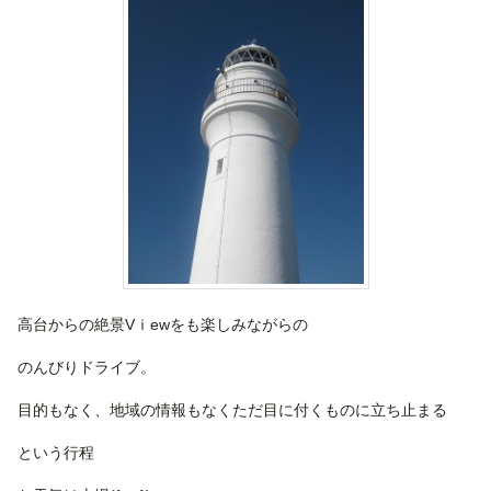
高台からの絶景Vｉewをも楽しみながらの
のんびりドライブ。
目的もなく、地域の情報もなくただ目に付くものに立ち止まる
という行程