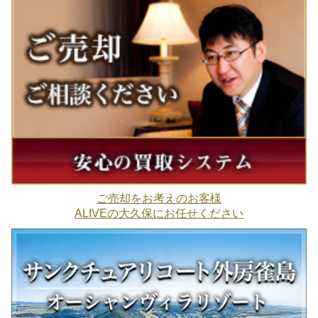
ご売却をお考えのお客様
ALIVEの大久保にお任せください