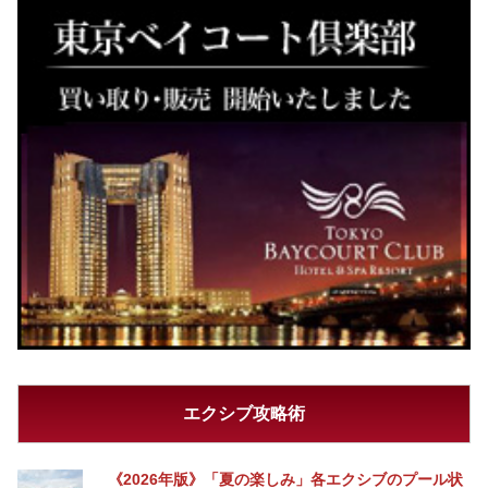
エクシブ攻略術
《2026年版》「夏の楽しみ」各エクシブのプール状