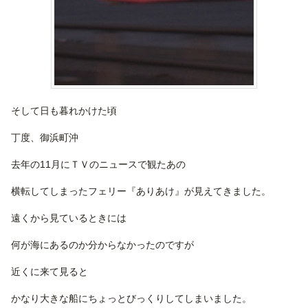
そして日も暮れかけた頃
丁度、御浜町沖
去年の11月にＴＶのニュースで観たあの
横転してしまったフェリー『ありあけ』が見えてきました。
遠くから見ているときには
何が海にあるのか分からなかったのですが
近くに来て見ると
かなり大きな船にちょっとびっくりしてしまいました。