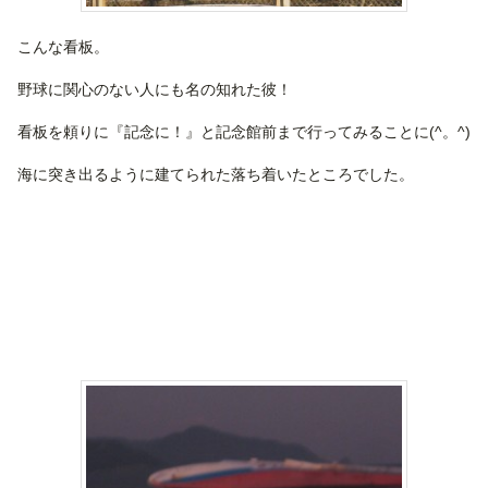
こんな看板。
野球に関心のない人にも名の知れた彼！
看板を頼りに『記念に！』と記念館前まで行ってみることに(^。^)
海に突き出るように建てられた落ち着いたところでした。