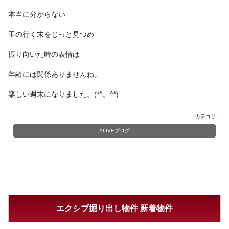
本当に分からない
玉の行く末をじっと見つめ
振り向いた時の表情は
年齢には関係ありませんね。
楽しい週末になりました。(*^。^*)
カテゴリ：
ALIVEブログ
エクシブ掘り出し物件 新着物件