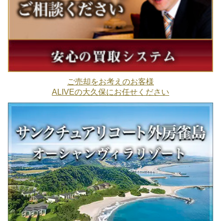
ご売却をお考えのお客様
ALIVEの大久保にお任せください