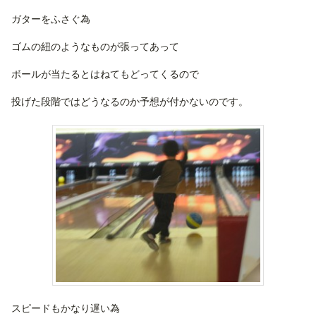
ガターをふさぐ為
ゴムの紐のようなものが張ってあって
ボールが当たるとはねてもどってくるので
投げた段階ではどうなるのか予想が付かないのです。
スピードもかなり遅い為