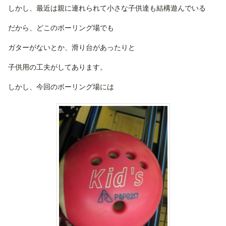
しかし、最近は親に連れられて小さな子供達も結構遊んでいる
だから、どこのボーリング場でも
ガターがないとか、滑り台があったりと
子供用の工夫がしてあります。
しかし、今回のボーリング場には