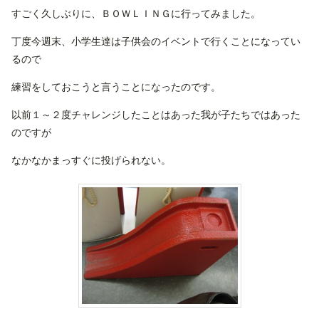
すごく久しぶりに、ＢＯＷＬＩＮＧに行ってみました。
丁度今週末、小学生達は子供会のイベントで行くことになってい
るので
練習をしておこうと言うことになったのです。
以前１～２度チャレンジしたことはあった我が子たちではあった
のですが
なかなかまっすぐに投げられない。