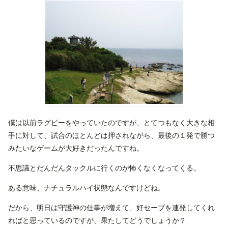
僕は以前ラグビーをやっていたのですが、とてつもなく大きな相
手に対して、試合のほとんどは押されながら、最後の１発で勝つ
みたいなゲームが大好きだったんですね。
不思議とだんだんタックルに行くのが怖くなくなってくる。
ある意味、ナチュラルハイ状態なんですけどね。
だから、明日は守護神の仕事が増えて、好セーブを連発してくれ
ればと思っているのですが、果たしてどうでしょうか？