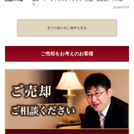
り…
2026/07/16
全ての掘り出し物件を見る
ご売却をお考えのお客様