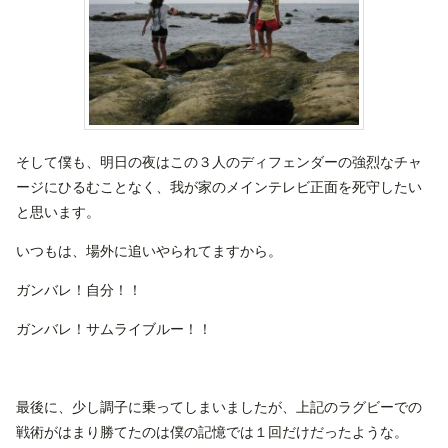
そして僕も、明日の夜はこの３人のディフェンダーの強烈なチャ
ージにひるむことなく、我が家のメインテレビ正面を死守したい
と思います。
いつもは、場外に追いやられてますから。
ガンバレ！自分！！
ガンバレ！サムライブルー！！
最後に、少し調子に乗ってしまいましたが、上記のラグビーでの
戦術がはまり勝てたのは僕の記憶では１回だけだったような。