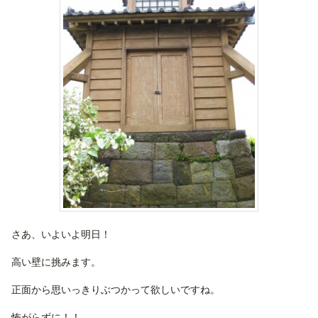
さあ、いよいよ明日！
高い壁に挑みます。
正面から思いっきりぶつかって欲しいですね。
怖がらずに！！