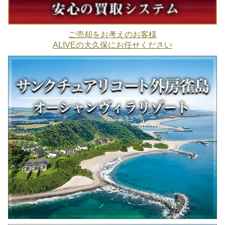
ご売却をお考えのお客様
ALIVEの大久保にお任せください