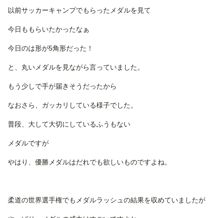
以前サッカーキャンプでもらったメダルを見て
今日ももらいたかったなぁ
今日のは形が5角形だった！
と、丸いメダルを見ながら言っていました。
もう少しで手が届きそうだったから
なおさら、ガッカリしている様子でした。
普段、大して大切にしているふうもない
メダルですが
やはり、優勝メダルはだれでも欲しいものですよね。
柔道の世界選手権でもメダルラッシュの結果を収めていましたが