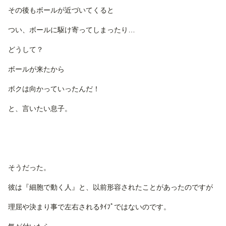
その後もボールが近づいてくると
つい、ボールに駆け寄ってしまったり…
どうして？
ボールが来たから
ボクは向かっていったんだ！
と、言いたい息子。
そうだった。
彼は『細胞で動く人』と、以前形容されたことがあったのですが
理屈や決まり事で左右されるﾀｲﾌﾟではないのです。