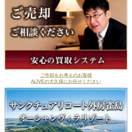
ご売却をお考えのお客様
ALIVEの大久保にお任せください