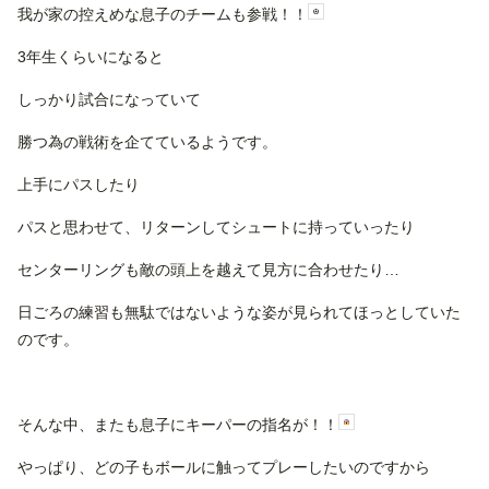
我が家の控えめな息子のチームも参戦！！
3年生くらいになると
しっかり試合になっていて
勝つ為の戦術を企てているようです。
上手にパスしたり
パスと思わせて、リターンしてシュートに持っていったり
センターリングも敵の頭上を越えて見方に合わせたり…
日ごろの練習も無駄ではないような姿が見られてほっとしていた
のです。
そんな中、またも息子にキーパーの指名が！！
やっぱり、どの子もボールに触ってプレーしたいのですから