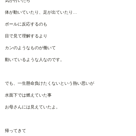
気が付いたら
体が動いていたり、足が出ていたり…
ボールに反応するのも
目で見て理解するより
カンのようなものが働いて
動いているような人なのです。
でも、一生懸命負けたくないという熱い思いが
水面下では燃えていた事
お母さんには見えていたよ。
帰ってきて