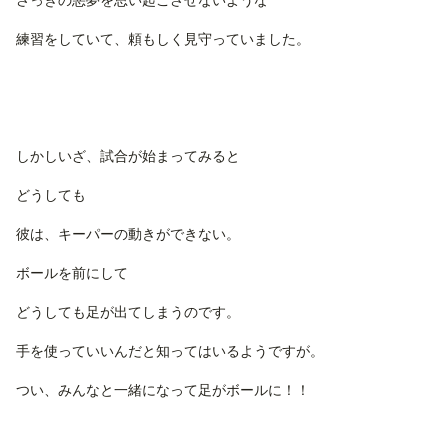
練習をしていて、頼もしく見守っていました。
しかしいざ、試合が始まってみると
どうしても
彼は、キーパーの動きができない。
ボールを前にして
どうしても足が出てしまうのです。
手を使っていいんだと知ってはいるようですが。
つい、みんなと一緒になって足がボールに！！