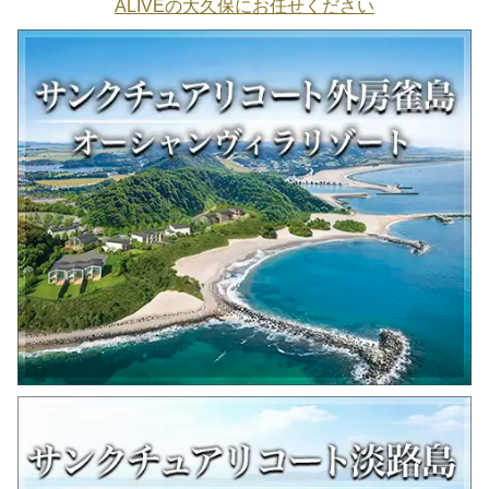
ALIVEの大久保にお任せください