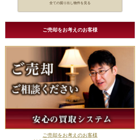
全ての掘り出し物件を見る
ご売却をお考えのお客様
ご売却をお考えのお客様