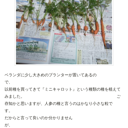
ベランダに少し大きめのプランターが置いてあるの
で
以前種を買ってきて『ミニキャロット』という種類の種を植えて
みました。 ご
存知かと思いますが、人参の種と言うのはかなり小さな粒で
す
だからと言って良いのか分かりません
が