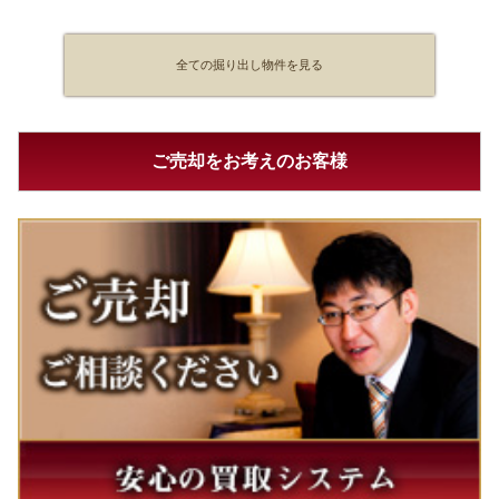
全ての掘り出し物件を見る
ご売却をお考えのお客様