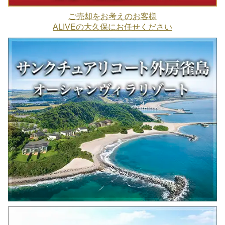
ご売却をお考えのお客様
ALIVEの大久保にお任せください