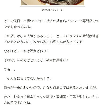
親父のハンバーグ
そこで先日、出張ついでに、渋谷の某有名ハンバーグ専門店でラ
ンチを食べてみる。
この店、かなり人気があるらしく、とっくにランチの時間は過ぎ
ているというのに、次から次にお客さんが入ってくる！
なるほど、これは評判どおり！
それで、味の方はというと、確かに美味い！
でも…、
「そんなに負けてないかも！？」
自分が一番かわいいので、かなり贔屓目ではあると思いますが。
ただ、外食って日常じゃない環境・雰囲気・空気を楽しむことも
含めてですからね。