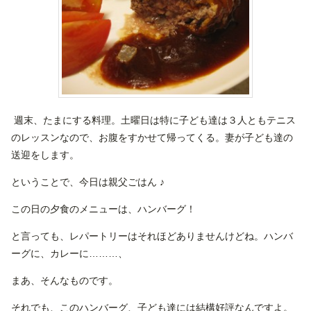
週末、たまにする料理。土曜日は特に子ども達は３人ともテニス
のレッスンなので、お腹をすかせて帰ってくる。妻が子ども達の
送迎をします。
ということで、今日は親父ごはん ♪
この日の夕食のメニューは、ハンバーグ！
と言っても、レパートリーはそれほどありませんけどね。ハンバ
ーグに、カレーに………、
まあ、そんなものです。
それでも、このハンバーグ、子ども達には結構好評なんですよ。