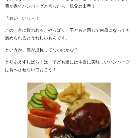
我が家でハンバーグと言ったら、親父の出番！
「おいしいっ～！」
この一言に救われる。やっぱり、子どもと同じで何歳になっても
褒められるとうれしいもんです。
というか、僕が成長してないのかな？
とりあえずしばらくは、子ども達には本当に美味しいハンバーグ
は食べさせないでおこう！