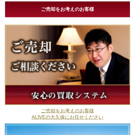
ご売却をお考えのお客様
ご売却をお考えのお客様
ALIVEの大久保にお任せください