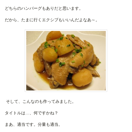
どちらのハンバーグもありだと思います。
だから、たまに行くエクシブもいいんだよなあ～。
そして、こんなのも作ってみました。
タイトルは…、何ですかね？
まあ、適当です。分量も適当。