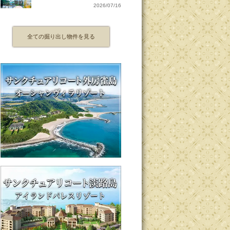
2026/07/16
全ての掘り出し物件を見る