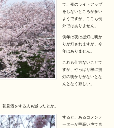
で、夜のライトアップ
をしないところが多い
ようですが、ここも例
外ではありません。
例年は夜は提灯に明か
りが灯されますが、今
年はありません。
これも仕方ないことで
すが、やっぱり桜に提
灯の明かりがないとな
んとなく寂しい。
、花見酒をする人も減ったとか。
すると、あるコメンテ
ーターが甲高い声で言