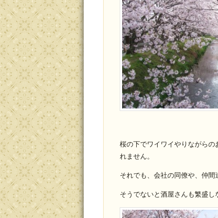
桜の下でワイワイやりながらの
れません。
それでも、会社の同僚や、仲間
そうでないと酒屋さんも繁盛し