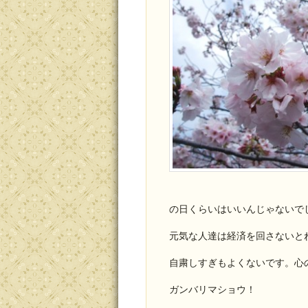
の日くらいはいいんじゃないで
元気な人達は経済を回さないと
自粛しすぎもよくないです。心
ガンバリマショウ！