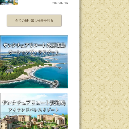
2026/07/16
全ての掘り出し物件を見る