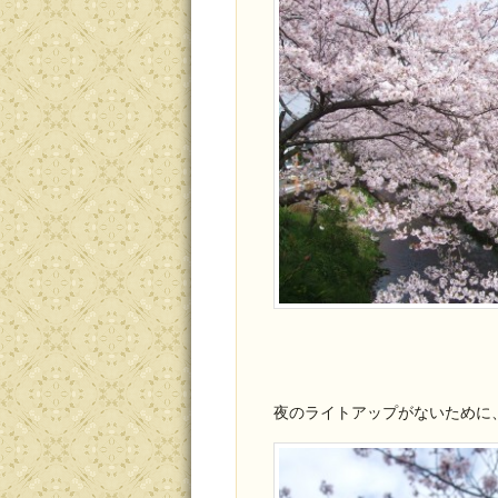
夜のライトアップがないために