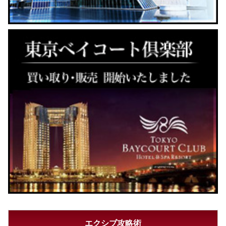
エクシブ攻略術