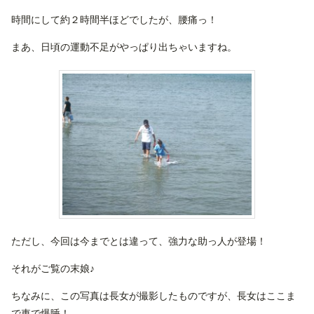
時間にして約２時間半ほどでしたが、腰痛っ！
まあ、日頃の運動不足がやっぱり出ちゃいますね。
ただし、今回は今までとは違って、強力な助っ人が登場！
それがご覧の末娘♪
ちなみに、この写真は長女が撮影したものですが、長女はここま
で車で爆睡！