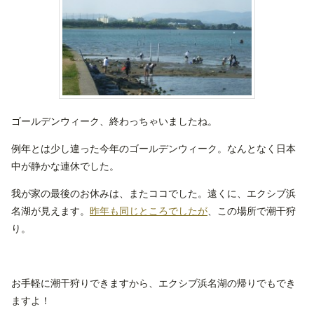
ゴールデンウィーク、終わっちゃいましたね。
例年とは少し違った今年のゴールデンウィーク。なんとなく日本
中が静かな連休でした。
我が家の最後のお休みは、またココでした。遠くに、エクシブ浜
名湖が見えます。
昨年も同じところでしたが
、この場所で潮干狩
り。
お手軽に潮干狩りできますから、エクシブ浜名湖の帰りでもでき
ますよ！