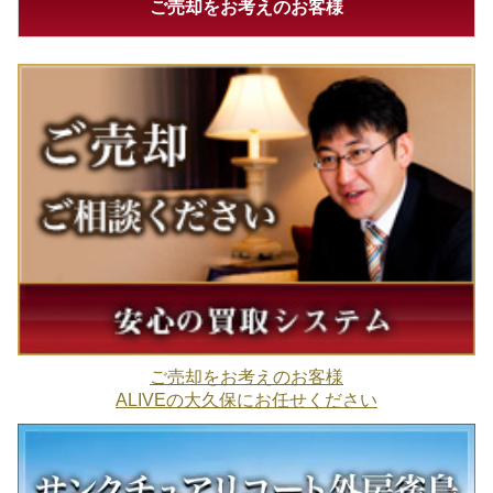
ご売却をお考えのお客様
ご売却をお考えのお客様
ALIVEの大久保にお任せください