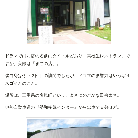
ドラマではお店の名前はタイトルどおり「高校生レストラン」で
すが、実際は「まごの店」。
僕自身は今回２回目の訪問でしたが、ドラマの影響力はやっぱり
スゴイとのこと。
場所は、三重県の多気町という、まさにのどかな田舎まち。
伊勢自動車道の『勢和多気インター』からは車で５分ほど。