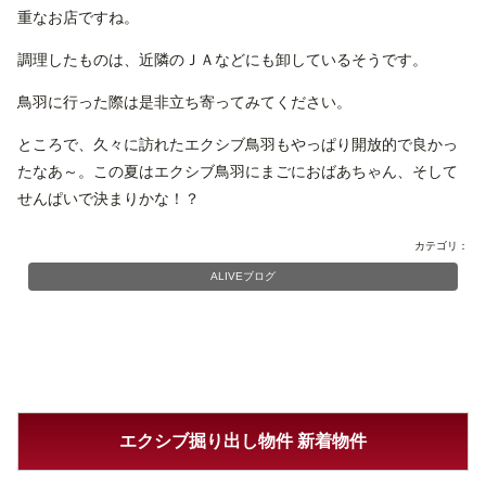
重なお店ですね。
調理したものは、近隣のＪＡなどにも卸しているそうです。
鳥羽に行った際は是非立ち寄ってみてください。
ところで、久々に訪れたエクシブ鳥羽もやっぱり開放的で良かっ
たなあ～。この夏はエクシブ鳥羽にまごにおばあちゃん、そして
せんぱいで決まりかな！？
カテゴリ：
ALIVEブログ
エクシブ掘り出し物件 新着物件