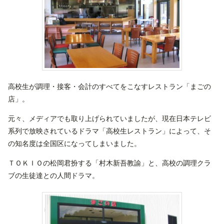
高校生が調理・接客・会計のすべてをこなすレストラン「まごの
店」。
元々、メディアでも取り上げられていましたが、現在日本テレビ
系列で放映されているドラマ「高校生レストラン」によって、そ
の知名度は全国区になってしまいました。
ＴＯＫＩＯの松岡君扮する「村木新吾教諭」と、高校の調理クラ
ブの生徒達との人間ドラマ。