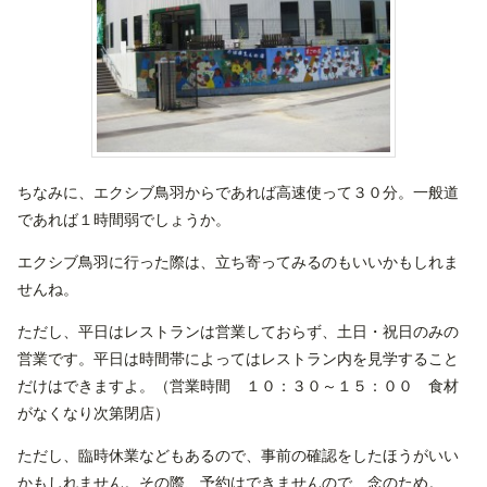
ちなみに、エクシブ鳥羽からであれば高速使って３０分。一般道
であれば１時間弱でしょうか。
エクシブ鳥羽に行った際は、立ち寄ってみるのもいいかもしれま
せんね。
ただし、平日はレストランは営業しておらず、土日・祝日のみの
営業です。平日は時間帯によってはレストラン内を見学すること
だけはできますよ。（営業時間 １０：３０～１５：００ 食材
がなくなり次第閉店）
ただし、臨時休業などもあるので、事前の確認をしたほうがいい
かもしれません。その際、予約はできませんので、念のため。