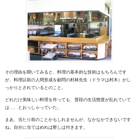
その理由を聞いてみると、料理の基本的な技術はもちろんです
が、料理以前の人間形成を顧問の村林先生（ドラマは村木）がし
っかりとされているとのこと。
どれだけ美味しい料理を作っても、普段の生活態度が乱れていて
は…、とおっしゃっていた。
まあ、当たり前のことかもしれませんが、なかなかできないです
ね。自分に当てはめれば察しは付きます。