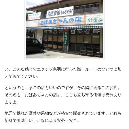
と、こんな感じでエクシブ鳥羽に行った際、ルートのひとつに加
えてみてください。
というのも、まごの店もいいのですが、その隣にあるこのお店。
その名も「おばあちゃんの店」。ここも立ち寄る価値は充分あり
ますよ。
地元で採れた野菜や果物などが格安で販売されています。どれも
新鮮で美味しいし、なにより安心・安全。