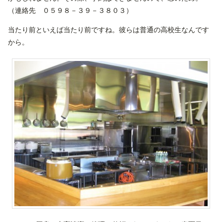
（連絡先 ０５９８－３９－３８０３）
当たり前といえば当たり前ですね。彼らは普通の高校生なんです
から。