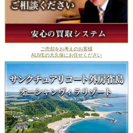
ご売却をお考えのお客様
ALIVEの大久保にお任せください