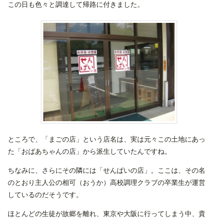
この日も色々と調達して帰路に付きました。
ところで、「まごの店」という店名は、実は元々この土地にあっ
た「おばあちゃんの店」から派生していたんですね。
ちなみに、さらにその隣には「せんぱいの店」。ここは、その名
のとおり主人公の相可（おうか）高校調理クラブの卒業生が運営
しているのだそうです。
ほとんどの生徒が故郷を離れ、東京や大阪に行ってしまう中、貴