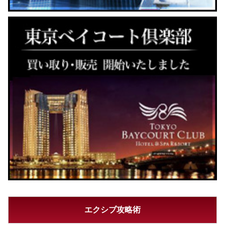
エクシブ攻略術