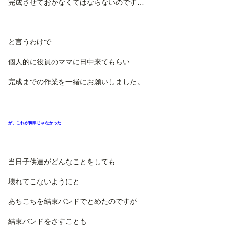
完成させておかなくてはならないのです…
と言うわけで
個人的に役員のママに日中来てもらい
完成までの作業を一緒にお願いしました。
が、これが簡単じゃなかった…
当日子供達がどんなことをしても
壊れてこないようにと
あちこちを結束バンドでとめたのですが
結束バンドをさすことも