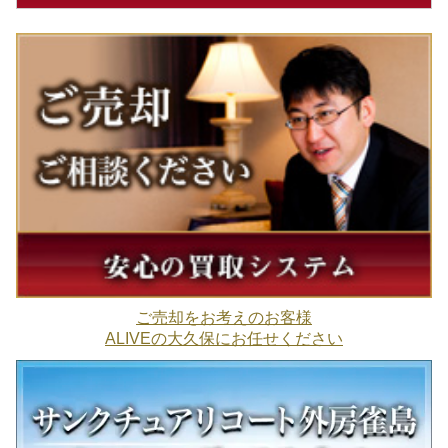
ご売却をお考えのお客様
ALIVEの大久保にお任せください