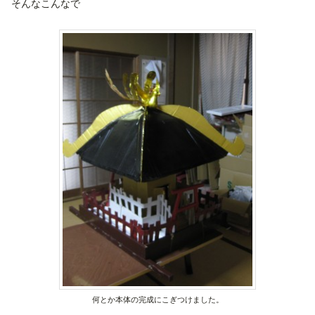
そんなこんなで
何とか本体の完成にこぎつけました。