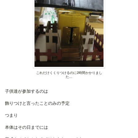
これだけくくりつけるのに2時間かかりまし
た…
子供達が参加するのは
飾りつけと言ったことのみの予定
つまり
本体はその日までには