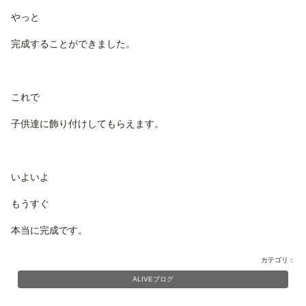
やっと
完成することができました。
これで
子供達に飾り付けしてもらえます。
いよいよ
もうすぐ
本当に完成です。
カテゴリ：
ALIVEブログ