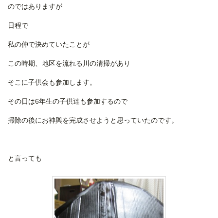
のではありますが
日程で
私の仲で決めていたことが
この時期、地区を流れる川の清掃があり
そこに子供会も参加します。
その日は6年生の子供達も参加するので
掃除の後にお神輿を完成させようと思っていたのです。
と言っても