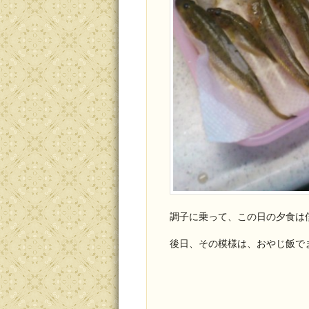
調子に乗って、この日の夕食は
後日、その模様は、おやじ飯で