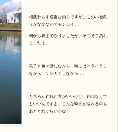
相変わらず適当な釣りですが、このハゼ釣
りがなかなかオモシロイ。
朝から昼までやりましたが、そこそこ釣れ
ましたよ。
息子と色々話しながら、時にはイライラし
ながら、ケンカもしながら…。
もちろん釣れた方がいいけど、釣れなくて
もいいんですよ。こんな時間が取れるのも
あとどれくらいかな？