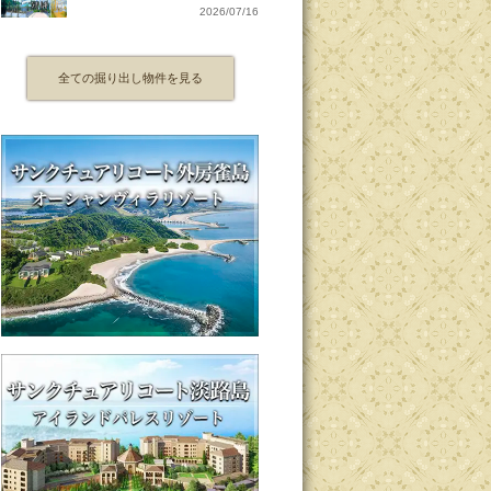
2026/07/16
全ての掘り出し物件を見る