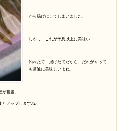
から揚げにしてしまいました。
しかし、これが予想以上に美味い！
釣れたて、揚げたてだから、だれがやって
も普通に美味しいよね。
僕が担当。
またアップしますね♪