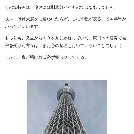
その気持ちは、僕達には到底分かるものではなありません。
阪神・淡路大震災に遭われた方が、心に平穏が戻るまで４年半か
かったといいます。
もっとも、発生から１０ヶ月しか経っていない東日本大震災で被
害を受けた方々は、まだ心の整理も付いていないことでしょう。
しかし、夜が明ければ必ず朝はやってくる。