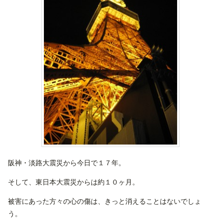
阪神・淡路大震災から今日で１７年。
そして、東日本大震災からは約１０ヶ月。
被害にあった方々の心の傷は、きっと消えることはないでしょ
う。