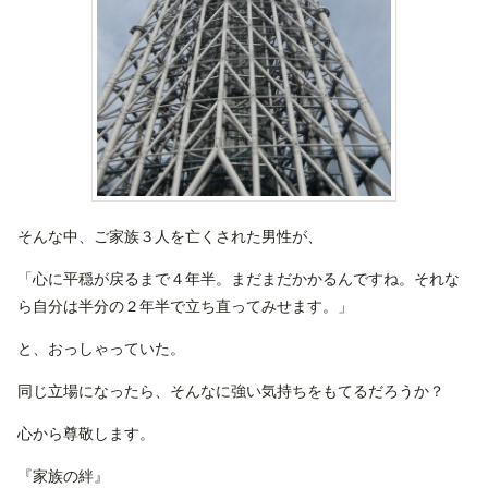
そんな中、ご家族３人を亡くされた男性が、
「心に平穏が戻るまで４年半。まだまだかかるんですね。それな
ら自分は半分の２年半で立ち直ってみせます。」
と、おっしゃっていた。
同じ立場になったら、そんなに強い気持ちをもてるだろうか？
心から尊敬します。
『家族の絆』