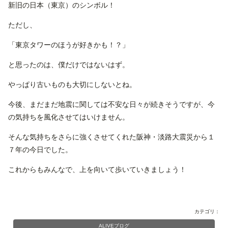
新旧の日本（東京）のシンボル！
ただし、
「東京タワーのほうが好きかも！？」
と思ったのは、僕だけではないはず。
やっぱり古いものも大切にしないとね。
今後、まだまだ地震に関しては不安な日々が続きそうですが、今
の気持ちを風化させてはいけません。
そんな気持ちをさらに強くさせてくれた阪神・淡路大震災から１
７年の今日でした。
これからもみんなで、上を向いて歩いていきましょう！
カテゴリ：
ALIVEブログ