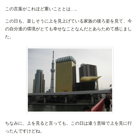
この言葉がこれほど重いこととは…。
この日も、楽しそうに上を見上げている家族の後ろ姿を見て、今
の自分達の環境がとても幸せなことなんだとあらためて感じまし
た。
ちなみに、上を見ると言っても、この日は違う意味で上を見に行
ったんですけどね。