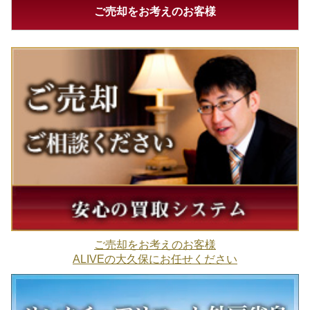
ご売却をお考えのお客様
ご売却をお考えのお客様
ALIVEの大久保にお任せください