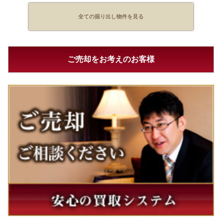
全ての掘り出し物件を見る
ご売却をお考えのお客様