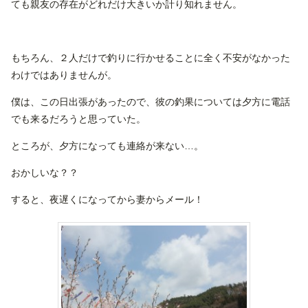
ても親友の存在がどれだけ大きいか計り知れません。
もちろん、２人だけで釣りに行かせることに全く不安がなかった
わけではありませんが。
僕は、この日出張があったので、彼の釣果については夕方に電話
でも来るだろうと思っていた。
ところが、夕方になっても連絡が来ない…。
おかしいな？？
すると、夜遅くになってから妻からメール！