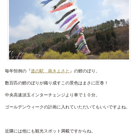
毎年恒例の『
道の駅 南きよさと
』の鯉のぼり。
数百匹の鯉のぼりが織り成すこの景色はまさに圧巻！
中央高速須玉インターチェンジより車で１０分。
ゴールデンウィークの計画に入れていただいてもいいですよね。
近隣には他にも観光スポット満載ですからね。