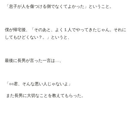
「息子が人を傷つける側でなくてよかった」ということ。
僕が帰宅後、「そのあと、よく１人でやってきたじゃん。それに
してもひどくない？。」というと、
最後に長男が言った一言は…、
「○○君、そんな悪い人じゃないよ」
また長男に大切なことを教えてもらった。