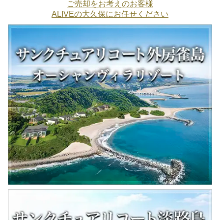
ご売却をお考えのお客様
ALIVEの大久保にお任せください