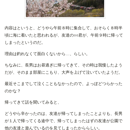
内容はというと、どうやら午前８時に集合して、おそらく８時半
頃に海に着いたと思われるが、友達の○○君が、午前９時に帰って
しまったというのだ。
理由は釣れなくて面白くないから…、らしい。
ちなみに、長男はお昼過ぎに帰ってきて、その時は我慢したよう
だが、そのまま部屋にこもり、大声を上げて泣いていたようだ。
最近そこまでして泣くこともなかったので、よっぽどつらかった
のかな？
帰ってきて話を聞いてみると、
どうやら辛かったのは、友達が帰ってしまったことよりも、長男
が１人で帰ってくる途中で、帰ってしまったはずの友達が公園で
他の友達と遊んでいるのを見てしまったかららしい。