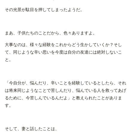
その光景が駄目を押してしまったようだ。
まあ、子供たちのことだから、色々ありますよ。
大事なのは、様々な経験をこれからどう生かしていくか？そし
て、同じような辛い思いを今度は自分の友達には絶対しないこ
と。
「今自分が、悩んだり、辛いことを経験しているとしたら、それ
は将来同じようなことで苦しんだり、悩んでいる人を救ってあげ
るために、今苦しんでいるんだよ」と教えられたことがありま
す。
そして、妻と話したことは、