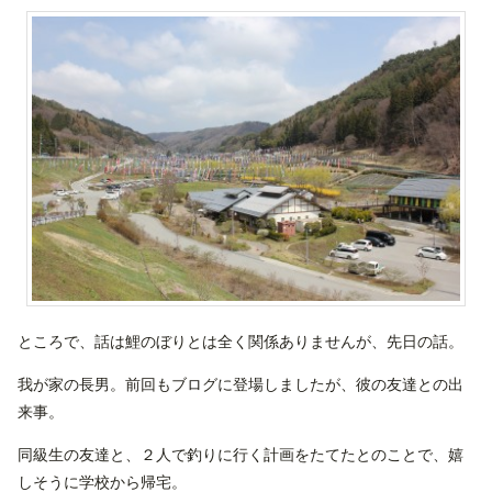
ところで、話は鯉のぼりとは全く関係ありませんが、先日の話。
我が家の長男。前回もブログに登場しましたが、彼の友達との出
来事。
同級生の友達と、２人で釣りに行く計画をたてたとのことで、嬉
しそうに学校から帰宅。