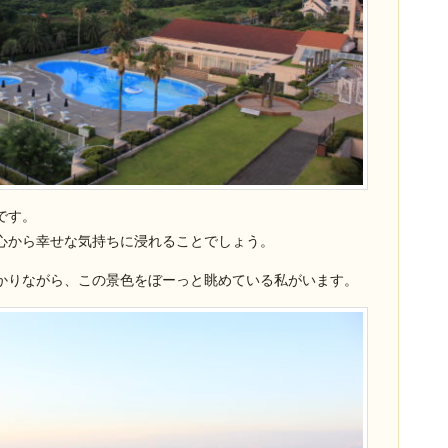
です。
心から幸せな気持ちに浸れることでしょう。
かりながら、この景色をぼーっと眺めている私がいます。