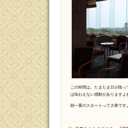
この時間は、たまたま日が陰っ
は味わえない感動がありますよ
朝一番のスタートって大事です