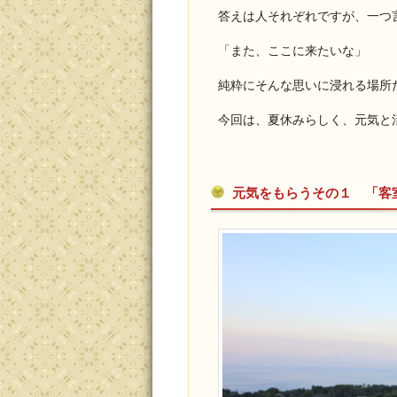
答えは人それぞれですが、一つ
「また、ここに来たいな」
純粋にそんな思いに浸れる場所
今回は、夏休みらしく、元気と
元気をもらうその１ 「客