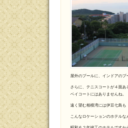
屋外のプールに、インドアのプ
さらに、テニスコートが４面あ
ベイコートにはありませんね。
遠く望む相模湾には伊豆七島も
こんなロケーションのホテルな
昭和６２年竣工のホテルですか