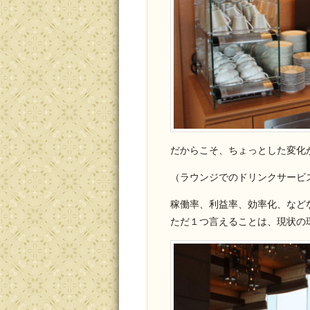
だからこそ、ちょっとした変化
（ラウンジでのドリンクサービ
稼働率、利益率、効率化、など
ただ１つ言えることは、現状の