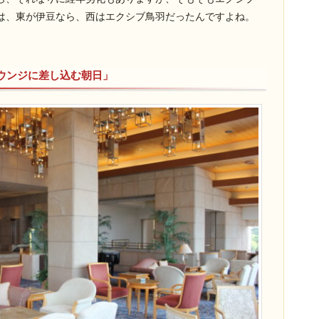
は、東が伊豆なら、西はエクシブ鳥羽だったんですよね。
ウンジに差し込む朝日」