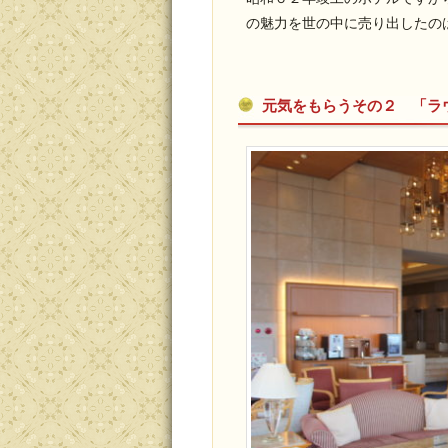
の魅力を世の中に売り出したの
元気をもらうその２ 「ラ