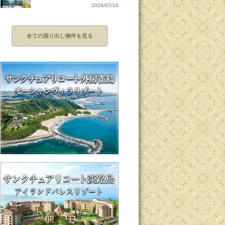
2026/07/16
全ての掘り出し物件を見る