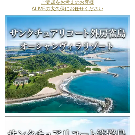
ご売却をお考えのお客様
ALIVEの大久保にお任せください