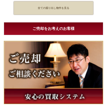
全ての掘り出し物件を見る
ご売却をお考えのお客様