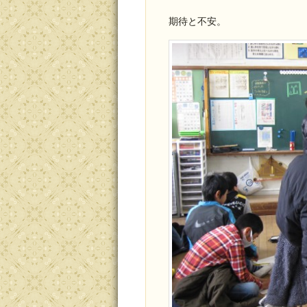
期待と不安。