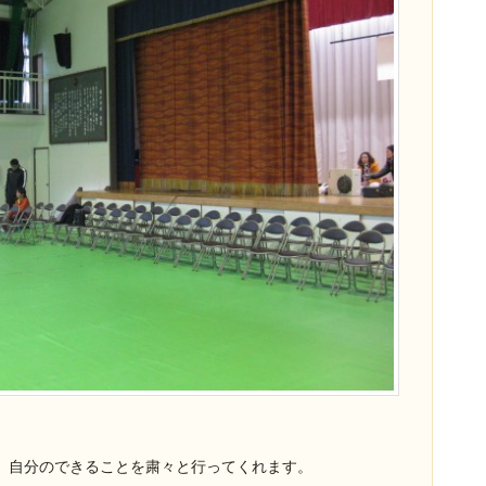
、自分のできることを粛々と行ってくれます。