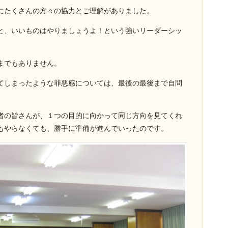
にたくさんの方々の協力とご理解がありました。
と、いいものはやりましょうよ！という強いリーダーシッ
までもありません。
てしまったような罪悪感については、最後の最後まで自問
者の皆さんが、１つの目的に向かって同じ方向を見てくれ
もやらなくても、勝手に準備が進んでいったのです。