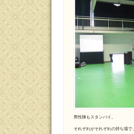
男性陣もスタンバイ。
それぞれがそれぞれの持ち場で