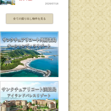
2026/07/16
全ての掘り出し物件を見る