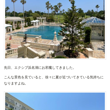
先日、エクシブ浜名湖にお邪魔してきました。
こんな景色を見ていると、徐々に夏が近づいてきている気持ちに
なりますよね。