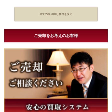
全ての掘り出し物件を見る
ご売却をお考えのお客様