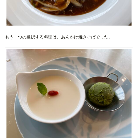
もう一つの選択する料理は、あんかけ焼きそばでした。