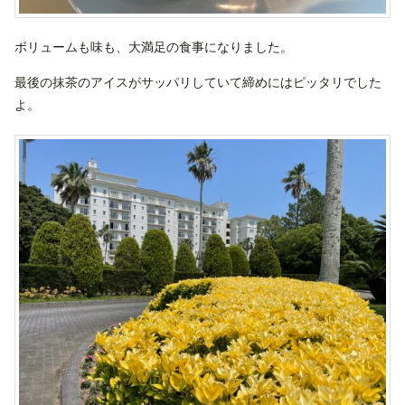
ボリュームも味も、大満足の食事になりました。
最後の抹茶のアイスがサッパリしていて締めにはピッタリでした
よ。