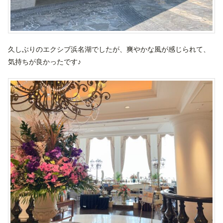
久しぶりのエクシブ浜名湖でしたが、爽やかな風が感じられて、
気持ちが良かったです♪