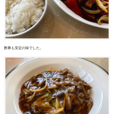
酢豚も安定の味でした。