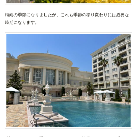
梅雨の季節になりましたが、これも季節の移り変わりには必要な
時期になります。