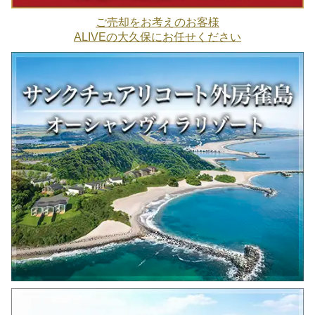
ご売却をお考えのお客様
ALIVEの大久保にお任せください