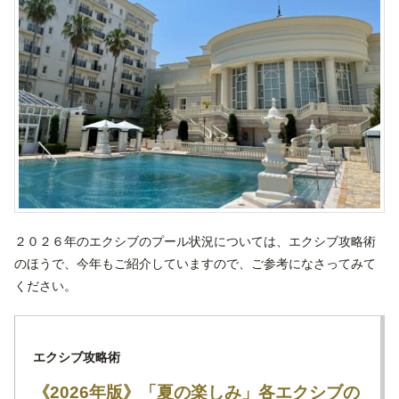
２０２６年のエクシブのプール状況については、エクシブ攻略術
のほうで、今年もご紹介していますので、ご参考になさってみて
ください。
エクシブ攻略術
《2026年版》「夏の楽しみ」各エクシブの