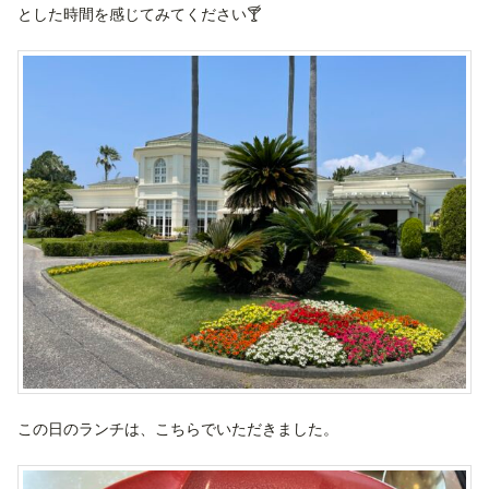
とした時間を感じてみてください🍸
この日のランチは、こちらでいただきました。