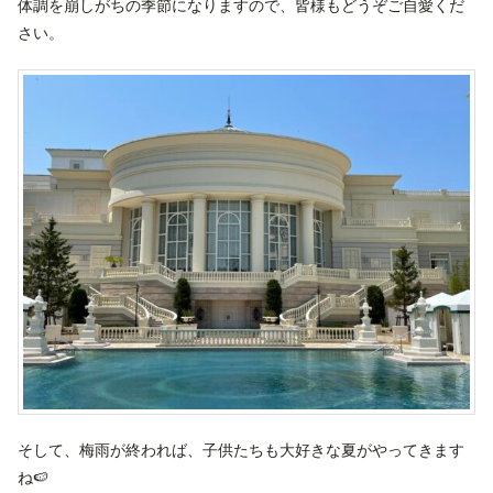
体調を崩しがちの季節になりますので、皆様もどうぞご自愛くだ
さい。
そして、梅雨が終われば、子供たちも大好きな夏がやってきます
ね🍉