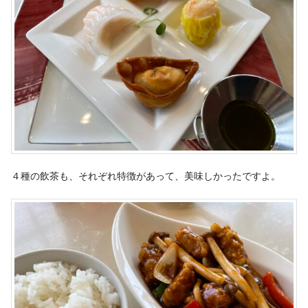
４種の飲茶も、それぞれ特徴があって、美味しかったですよ。