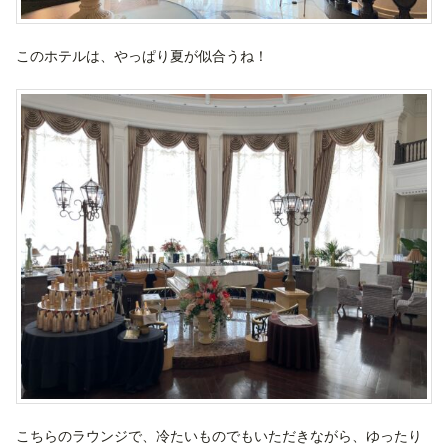
このホテルは、やっぱり夏が似合うね！
こちらのラウンジで、冷たいものでもいただきながら、ゆったり