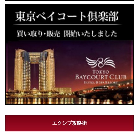
エクシブ攻略術