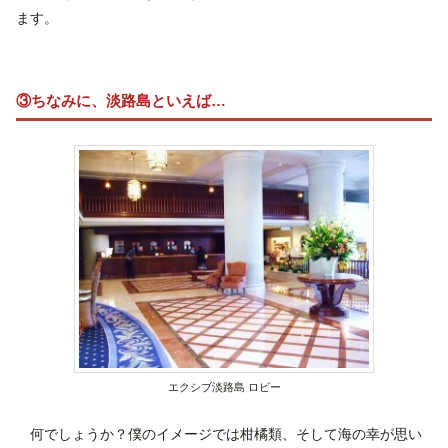
ます。
③ちなみに、淡路島といえば…
エクシブ淡路島 ロビー
何でしょうか？僕のイメージでは柑橘類、そして海の幸が思い