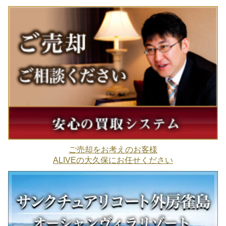
ご売却をお考えのお客様
ALIVEの大久保にお任せください