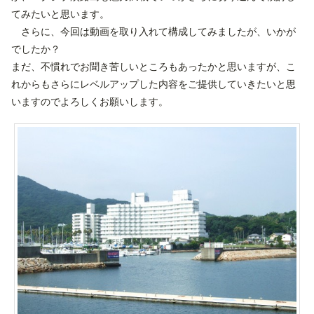
てみたいと思います。
さらに、今回は動画を取り入れて構成してみましたが、いかが
でしたか？
まだ、不慣れでお聞き苦しいところもあったかと思いますが、こ
れからもさらにレベルアップした内容をご提供していきたいと思
いますのでよろしくお願いします。