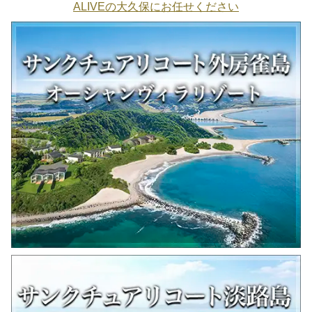
ALIVEの大久保にお任せください