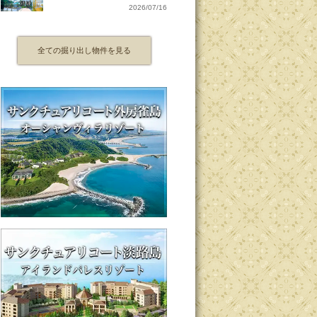
2026/07/16
全ての掘り出し物件を見る